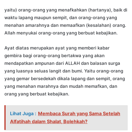
yaitu) orang-orang yang menafkahkan (hartanya), baik di
waktu lapang maupun sempit, dan orang-orang yang
menahan amarahnya dan memaafkan (kesalahan) orang.
Allah menyukai orang-orang yang berbuat kebajikan.
Ayat diatas merupakan ayat yang memberi kabar
gembira bagi orang-orang bertakwa yang akan
mendapatkan ampunan dari ALLAH dan balasan surga
yang luasnya seluas langit dan bumi. Yaitu orang-orang
yang gemar bersedekah dikala lapang dan sempit, orang
yang menahan marahnya dan mudah memafkan, dan
orang yang berbuat kebajikan.
Lihat Juga :
Membaca Surah yang Sama Setelah
Alfatihah dalam Shalat, Bolehkah?