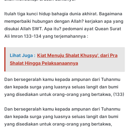
Itulah tiga kunci hidup bahagia dunia akhirat. Bagaimana
memperbaiki hubungan dengan Allah? kerjakan apa yang
disukai Allah SWT. Apa itu? pedomani ayat Quean Surat
Ali Imron 133-134 yang terjemahannya :
Lihat Juga :
Kiat Menuju Shalat Khusyu', dari Pra
Shalat Hingga Pelaksanaannya
Dan bersegeralah kamu kepada ampunan dari Tuhanmu
dan kepada surga yang luasnya seluas langit dan bumi
yang disediakan untuk orang-orang yang bertakwa, (133)
Dan bersegeralah kamu kepada ampunan dari Tuhanmu
dan kepada surga yang luasnya seluas langit dan bumi
yang disediakan untuk orang-orang yang bertakwa,