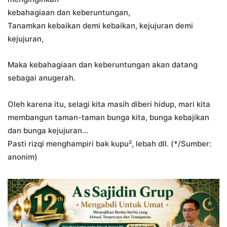
kebahagiaan dan keberuntungan,
Tanamkan kebaikan demi kebaikan, kejujuran demi
kejujuran,
Maka kebahagiaan dan keberuntungan akan datang
sebagai anugerah.
Oleh karena itu, selagi kita masih diberi hidup,​ mari kita
membangun taman-taman bunga kita, bunga kebajikan
dan bunga kejujuran…
Pasti rizqi menghampiri bak kupu², lebah dll. (*/Sumber:
anonim)