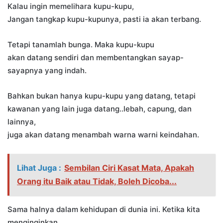
Kalau ingin memelihara kupu-kupu,
Jangan tangkap kupu-kupunya, pasti ia akan terbang.
Tetapi tanamlah bunga​. Maka kupu-kupu
akan datang sendiri dan membentangkan sayap-
sayapnya yang indah.
Bahkan bukan hanya kupu-kupu yang datang, tetapi
kawanan yang lain juga datang..lebah, capung, dan
lainnya,
juga akan datang menambah warna warni keindahan.​
Lihat Juga :
Sembilan Ciri Kasat Mata, Apakah
Orang itu Baik atau Tidak, Boleh Dicoba...
Sama halnya dalam kehidupan di dunia ini. ​Ketika kita
menginginkan​