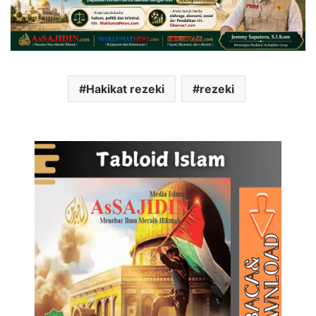
Hakikat rezeki
rezeki