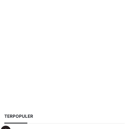
TERPOPULER