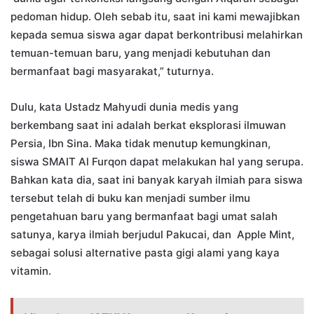
pedoman hidup. Oleh sebab itu, saat ini kami mewajibkan
kepada semua siswa agar dapat berkontribusi melahirkan
temuan-temuan baru, yang menjadi kebutuhan dan
bermanfaat bagi masyarakat,” tuturnya.
Dulu, kata Ustadz Mahyudi dunia medis yang
berkembang saat ini adalah berkat eksplorasi ilmuwan
Persia, Ibn Sina. Maka tidak menutup kemungkinan,
siswa SMAIT Al Furqon dapat melakukan hal yang serupa.
Bahkan kata dia, saat ini banyak karyah ilmiah para siswa
tersebut telah di buku kan menjadi sumber ilmu
pengetahuan baru yang bermanfaat bagi umat salah
satunya, karya ilmiah berjudul Pakucai, dan Apple Mint,
sebagai solusi alternative pasta gigi alami yang kaya
vitamin.