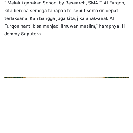
“ Melalui gerakan School by Research, SMAIT Al Furqon,
kita berdoa semoga tahapan tersebut semakin cepat
terlaksana. Kan bangga juga kita, jika anak-anak Al
Furqon nanti bisa menjadi ilmuwan muslim,” harapnya. [[
Jemmy Saputera ]]