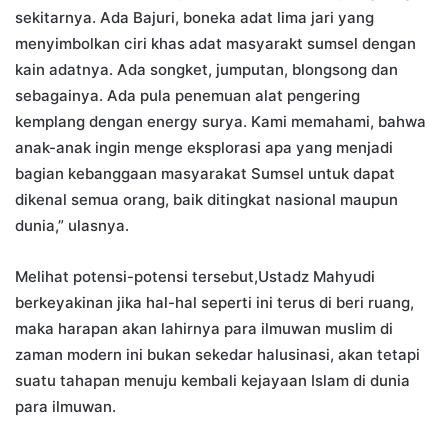
sekitarnya. Ada Bajuri, boneka adat lima jari yang
menyimbolkan ciri khas adat masyarakt sumsel dengan
kain adatnya. Ada songket, jumputan, blongsong dan
sebagainya. Ada pula penemuan alat pengering
kemplang dengan energy surya. Kami memahami, bahwa
anak-anak ingin menge eksplorasi apa yang menjadi
bagian kebanggaan masyarakat Sumsel untuk dapat
dikenal semua orang, baik ditingkat nasional maupun
dunia,” ulasnya.
Melihat potensi-potensi tersebut,Ustadz Mahyudi
berkeyakinan jika hal-hal seperti ini terus di beri ruang,
maka harapan akan lahirnya para ilmuwan muslim di
zaman modern ini bukan sekedar halusinasi, akan tetapi
suatu tahapan menuju kembali kejayaan Islam di dunia
para ilmuwan.