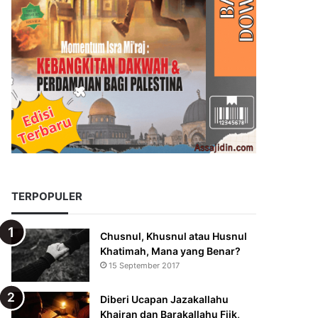
TERPOPULER
Chusnul, Khusnul atau Husnul
Khatimah, Mana yang Benar?
15 September 2017
Diberi Ucapan Jazakallahu
Khairan dan Barakallahu Fiik,