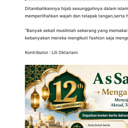
​Ditambahkannya hijab sesungguhnya dalam islam 
memperlihatkan wajah dan telapak tangan,serta h
​‘’Banyak sekali muslimah sekarang yang memakai
kebanyakan mereka mengikuti fashion saja menge
Kontributor : Lili Oktariani