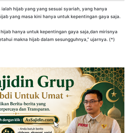
ialah hijab yang yang sesuai syariah, yang hanya
ijab yang masa kini hanya untuk kepentingan gaya saja.
 hijab hanya untuk kepentingan gaya saja,dan mirisnya
tahui makna hijab dalam sesungguhnya,” ujarnya. (*)