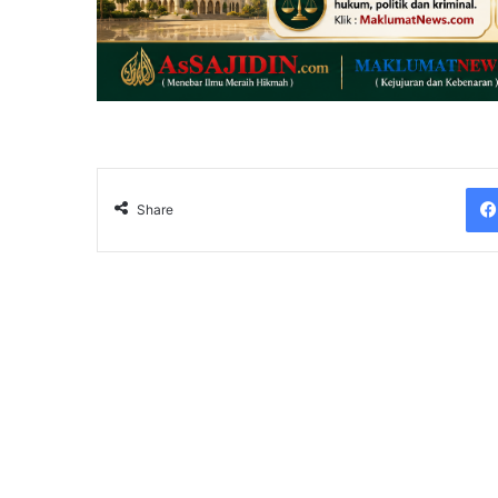
Share