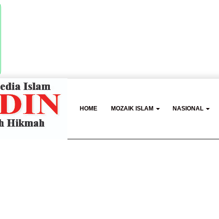
HOME
MOZAIK ISLAM
NASIONAL