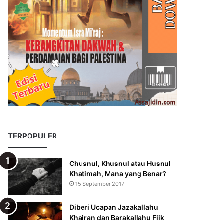
TERPOPULER
Chusnul, Khusnul atau Husnul
Khatimah, Mana yang Benar?
15 September 2017
Diberi Ucapan Jazakallahu
Khairan dan Barakallahu Fiik,