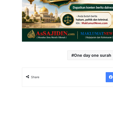
One day one surah
Share