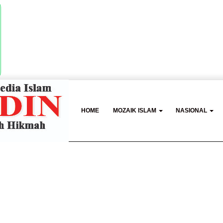
HOME
MOZAIK ISLAM
NASIONAL