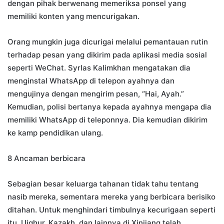
dengan pihak berwenang memeriksa ponsel yang
memiliki konten yang mencurigakan.
Orang mungkin juga dicurigai melalui pemantauan rutin
terhadap pesan yang dikirim pada aplikasi media sosial
seperti WeChat. Syrlas Kalimkhan mengatakan dia
menginstal WhatsApp di telepon ayahnya dan
mengujinya dengan mengirim pesan, “Hai, Ayah.”
Kemudian, polisi bertanya kepada ayahnya mengapa dia
memiliki WhatsApp di teleponnya. Dia kemudian dikirim
ke kamp pendidikan ulang.
8 Ancaman berbicara
Sebagian besar keluarga tahanan tidak tahu tentang
nasib mereka, sementara mereka yang berbicara berisiko
ditahan. Untuk menghindari timbulnya kecurigaan seperti
itu, Uighur, Kazakh, dan lainnya di Xinjiang telah