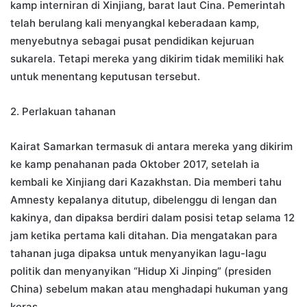
kamp interniran di Xinjiang, barat laut Cina. Pemerintah
telah berulang kali menyangkal keberadaan kamp,
menyebutnya sebagai pusat pendidikan kejuruan
sukarela. Tetapi mereka yang dikirim tidak memiliki hak
untuk menentang keputusan tersebut.
2. Perlakuan tahanan
Kairat Samarkan termasuk di antara mereka yang dikirim
ke kamp penahanan pada Oktober 2017, setelah ia
kembali ke Xinjiang dari Kazakhstan. Dia memberi tahu
Amnesty kepalanya ditutup, dibelenggu di lengan dan
kakinya, dan dipaksa berdiri dalam posisi tetap selama 12
jam ketika pertama kali ditahan. Dia mengatakan para
tahanan juga dipaksa untuk menyanyikan lagu-lagu
politik dan menyanyikan “Hidup Xi Jinping” (presiden
China) sebelum makan atau menghadapi hukuman yang
keras.