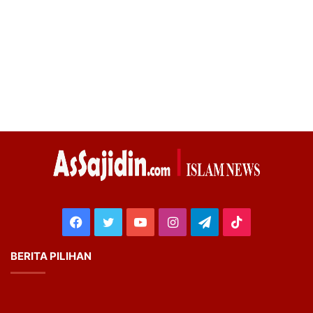
Facebook
Twitter
YouTube
Instagram
Telegram
TikTok
BERITA PILIHAN