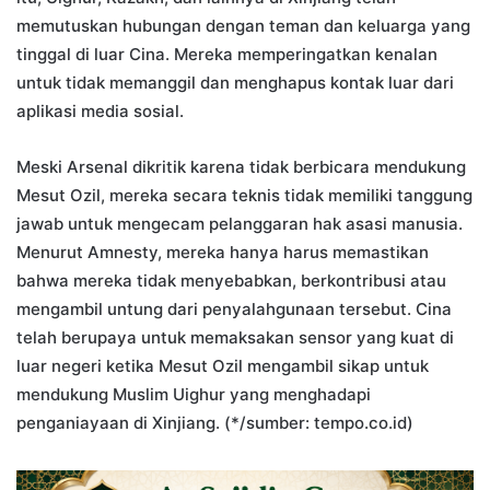
memutuskan hubungan dengan teman dan keluarga yang
tinggal di luar Cina. Mereka memperingatkan kenalan
untuk tidak memanggil dan menghapus kontak luar dari
aplikasi media sosial.
Meski Arsenal dikritik karena tidak berbicara mendukung
Mesut Ozil, mereka secara teknis tidak memiliki tanggung
jawab untuk mengecam pelanggaran hak asasi manusia.
Menurut Amnesty, mereka hanya harus memastikan
bahwa mereka tidak menyebabkan, berkontribusi atau
mengambil untung dari penyalahgunaan tersebut. Cina
telah berupaya untuk memaksakan sensor yang kuat di
luar negeri ketika Mesut Ozil mengambil sikap untuk
mendukung Muslim Uighur yang menghadapi
penganiayaan di Xinjiang. (*/sumber: tempo.co.id)