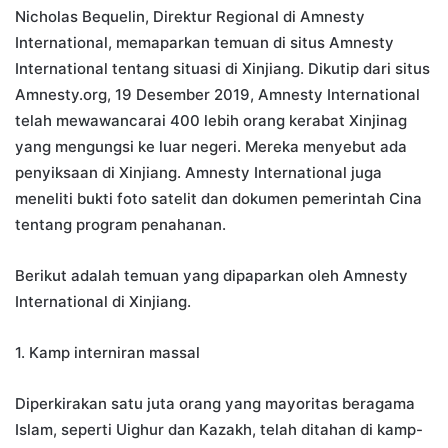
Nicholas Bequelin, Direktur Regional di Amnesty
International, memaparkan temuan di situs Amnesty
International tentang situasi di Xinjiang. Dikutip dari situs
Amnesty.org, 19 Desember 2019, Amnesty International
telah mewawancarai 400 lebih orang kerabat Xinjinag
yang mengungsi ke luar negeri. Mereka menyebut ada
penyiksaan di Xinjiang. Amnesty International juga
meneliti bukti foto satelit dan dokumen pemerintah Cina
tentang program penahanan.
Berikut adalah temuan yang dipaparkan oleh Amnesty
International di Xinjiang.
1. Kamp interniran massal
Diperkirakan satu juta orang yang mayoritas beragama
Islam, seperti Uighur dan Kazakh, telah ditahan di kamp-