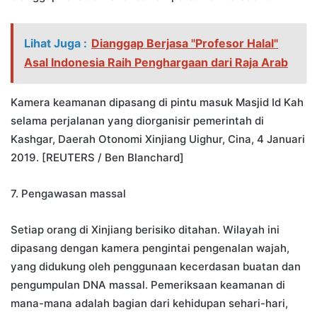
Lihat Juga :
Dianggap Berjasa "Profesor Halal"
Asal Indonesia Raih Penghargaan dari Raja Arab
Kamera keamanan dipasang di pintu masuk Masjid Id Kah
selama perjalanan yang diorganisir pemerintah di
Kashgar, Daerah Otonomi Xinjiang Uighur, Cina, 4 Januari
2019. [REUTERS / Ben Blanchard]
7. Pengawasan massal
Setiap orang di Xinjiang berisiko ditahan. Wilayah ini
dipasang dengan kamera pengintai pengenalan wajah,
yang didukung oleh penggunaan kecerdasan buatan dan
pengumpulan DNA massal. Pemeriksaan keamanan di
mana-mana adalah bagian dari kehidupan sehari-hari,