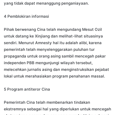
yang tidak dapat menanggung penganiayaan.
4 Pemblokiran informasi
Pihak berwenang Cina telah mengundang Mesut Ozil
untuk datang ke Xinjiang dan melihat-lihat situasinya
sendiri. Menurut Amnesty hal itu adalah alibi, karena
pemerintah telah menyelenggarakan puluhan tur
propaganda untuk orang asing sambil mencegah pakar
independen PBB mengunjungi wilayah tersebut,
melecehkan jurnalis asing dan menginstruksikan pejabat
lokal untuk merahasiakan program penahanan massal.
5 Program antiteror Cina
Pemerintah Cina telah membenarkan tindakan
ekstremnya sebagai hal yang diperlukan untuk mencegah