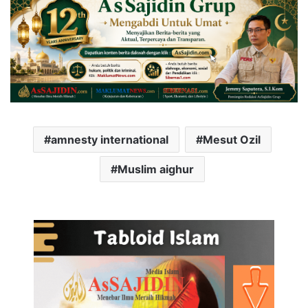
amnesty international
Mesut Ozil
Muslim aighur