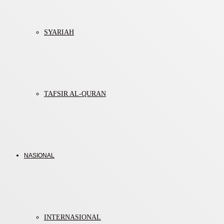
SYARIAH
TAFSIR AL-QURAN
NASIONAL
INTERNASIONAL