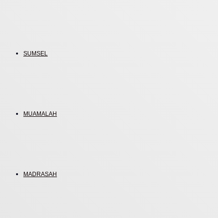
SUMSEL
MUAMALAH
MADRASAH