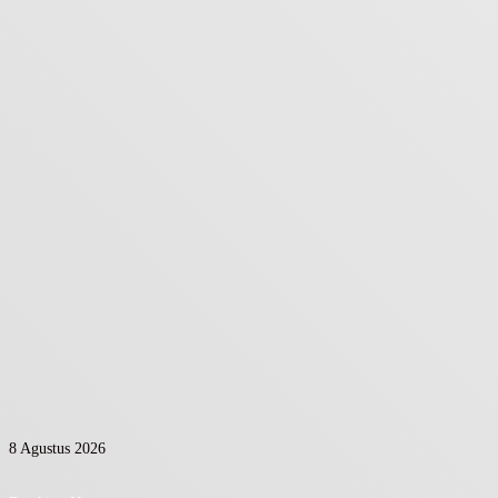
8 Agustus 2026