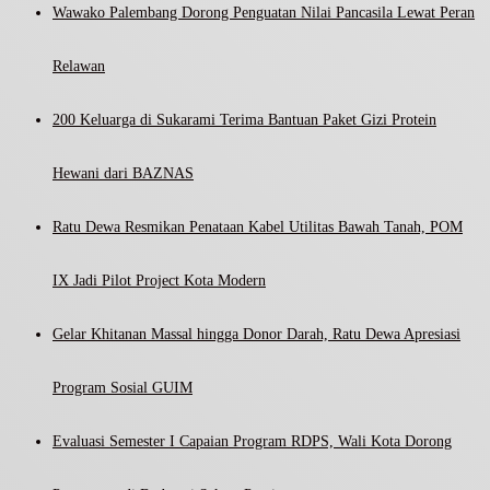
Wawako Palembang Dorong Penguatan Nilai Pancasila Lewat Peran
Relawan
200 Keluarga di Sukarami Terima Bantuan Paket Gizi Protein
Hewani dari BAZNAS
Ratu Dewa Resmikan Penataan Kabel Utilitas Bawah Tanah, POM
IX Jadi Pilot Project Kota Modern
Gelar Khitanan Massal hingga Donor Darah, Ratu Dewa Apresiasi
Program Sosial GUIM
Evaluasi Semester I Capaian Program RDPS, Wali Kota Dorong