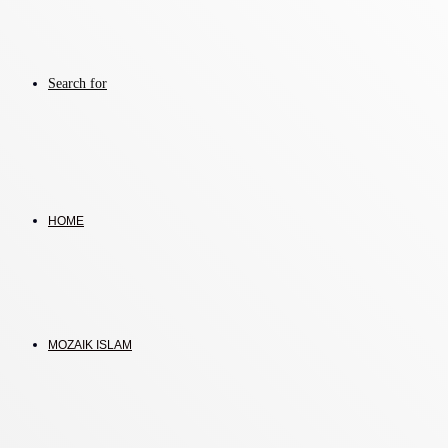
Search for
HOME
MOZAIK ISLAM