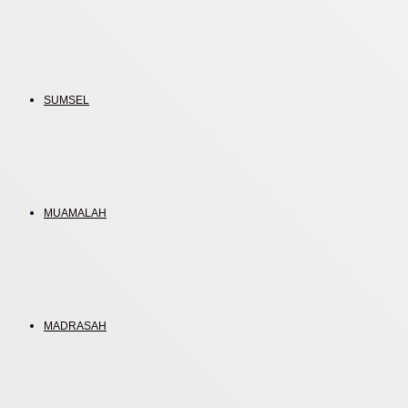
SUMSEL
MUAMALAH
MADRASAH