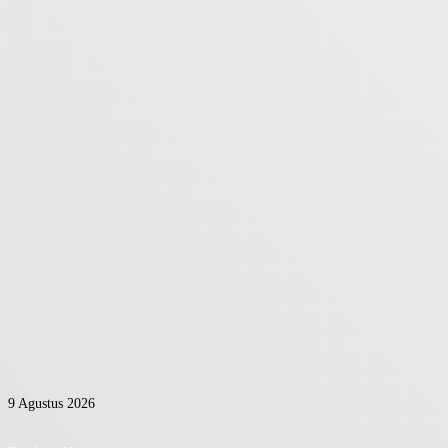
9 Agustus 2026