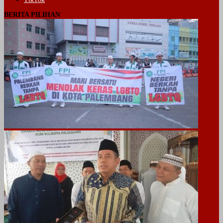
BERITA PILIHAN