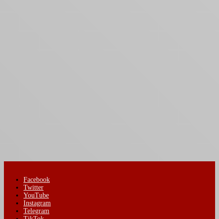
Facebook
Twitter
YouTube
Instagram
Telegram
TikTok