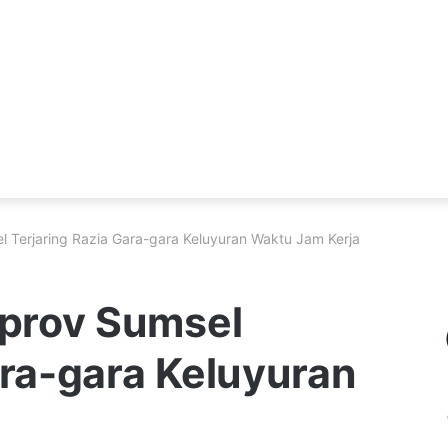
Terjaring Razia Gara-gara Keluyuran Waktu Jam Kerja
prov Sumsel
ara-gara Keluyuran