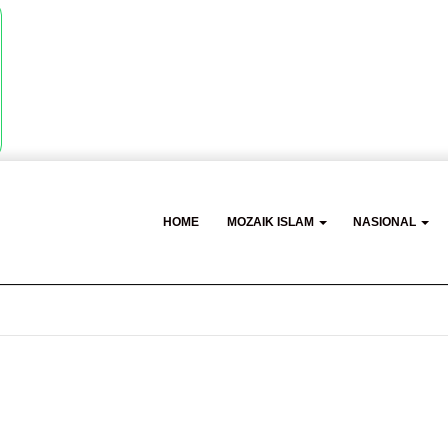
HOME
MOZAIK ISLAM
NASIONAL