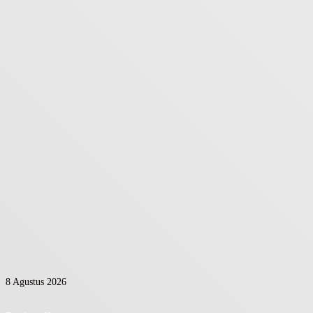
8 Agustus 2026