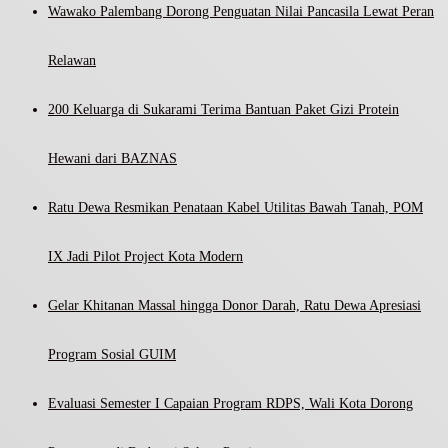
Wawako Palembang Dorong Penguatan Nilai Pancasila Lewat Peran
Relawan
200 Keluarga di Sukarami Terima Bantuan Paket Gizi Protein
Hewani dari BAZNAS
Ratu Dewa Resmikan Penataan Kabel Utilitas Bawah Tanah, POM
IX Jadi Pilot Project Kota Modern
Gelar Khitanan Massal hingga Donor Darah, Ratu Dewa Apresiasi
Program Sosial GUIM
Evaluasi Semester I Capaian Program RDPS, Wali Kota Dorong