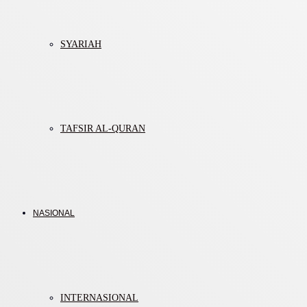
SYARIAH
TAFSIR AL-QURAN
NASIONAL
INTERNASIONAL