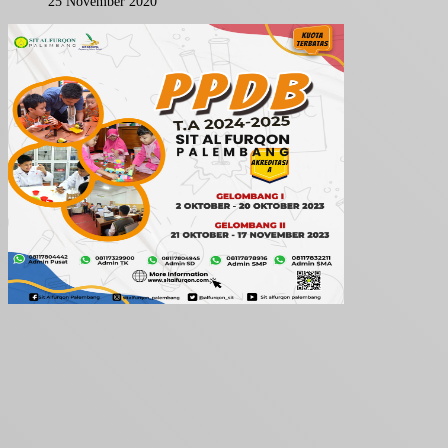
25 November 2020