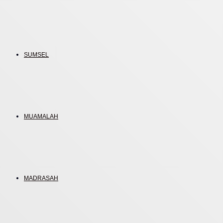
SUMSEL
MUAMALAH
MADRASAH