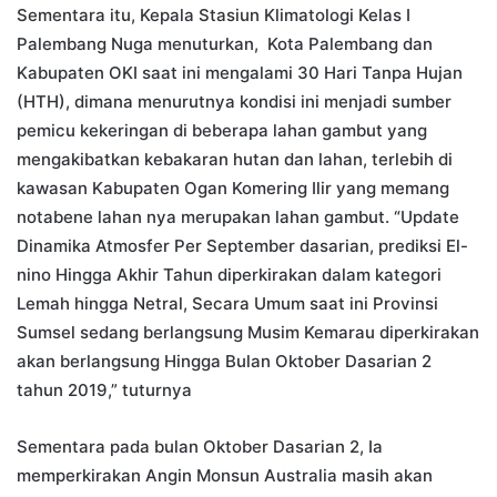
Sementara itu, Kepala Stasiun Klimatologi Kelas I
Palembang Nuga menuturkan, Kota Palembang dan
Kabupaten OKI saat ini mengalami 30 Hari Tanpa Hujan
(HTH), dimana menurutnya kondisi ini menjadi sumber
pemicu kekeringan di beberapa lahan gambut yang
mengakibatkan kebakaran hutan dan lahan, terlebih di
kawasan Kabupaten Ogan Komering Ilir yang memang
notabene lahan nya merupakan lahan gambut. “Update
Dinamika Atmosfer Per September dasarian, prediksi El-
nino Hingga Akhir Tahun diperkirakan dalam kategori
Lemah hingga Netral, Secara Umum saat ini Provinsi
Sumsel sedang berlangsung Musim Kemarau diperkirakan
akan berlangsung Hingga Bulan Oktober Dasarian 2
tahun 2019,” tuturnya
Sementara pada bulan Oktober Dasarian 2, Ia
memperkirakan Angin Monsun Australia masih akan