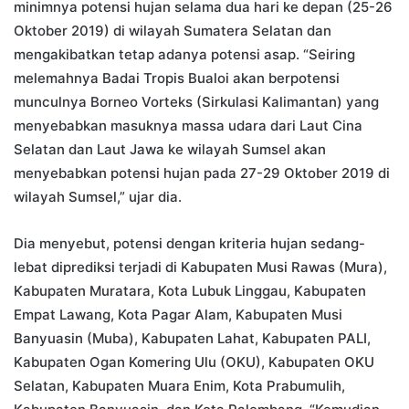
minimnya potensi hujan selama dua hari ke depan (25-26
Oktober 2019) di wilayah Sumatera Selatan dan
mengakibatkan tetap adanya potensi asap. “Seiring
melemahnya Badai Tropis Bualoi akan berpotensi
munculnya Borneo Vorteks (Sirkulasi Kalimantan) yang
menyebabkan masuknya massa udara dari Laut Cina
Selatan dan Laut Jawa ke wilayah Sumsel akan
menyebabkan potensi hujan pada 27-29 Oktober 2019 di
wilayah Sumsel,” ujar dia.
Dia menyebut, potensi dengan kriteria hujan sedang-
lebat diprediksi terjadi di Kabupaten Musi Rawas (Mura),
Kabupaten Muratara, Kota Lubuk Linggau, Kabupaten
Empat Lawang, Kota Pagar Alam, Kabupaten Musi
Banyuasin (Muba), Kabupaten Lahat, Kabupaten PALI,
Kabupaten Ogan Komering Ulu (OKU), Kabupaten OKU
Selatan, Kabupaten Muara Enim, Kota Prabumulih,