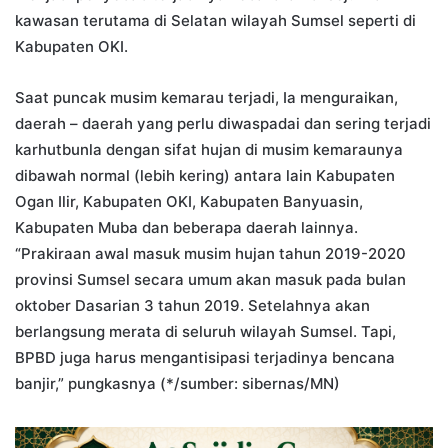
kawasan terutama di Selatan wilayah Sumsel seperti di
Kabupaten OKI.
Saat puncak musim kemarau terjadi, Ia menguraikan,
daerah – daerah yang perlu diwaspadai dan sering terjadi
karhutbunla dengan sifat hujan di musim kemaraunya
dibawah normal (lebih kering) antara lain Kabupaten
Ogan Ilir, Kabupaten OKI, Kabupaten Banyuasin,
Kabupaten Muba dan beberapa daerah lainnya.
“Prakiraan awal masuk musim hujan tahun 2019-2020
provinsi Sumsel secara umum akan masuk pada bulan
oktober Dasarian 3 tahun 2019. Setelahnya akan
berlangsung merata di seluruh wilayah Sumsel. Tapi,
BPBD juga harus mengantisipasi terjadinya bencana
banjir,” pungkasnya (*/sumber: sibernas/MN)