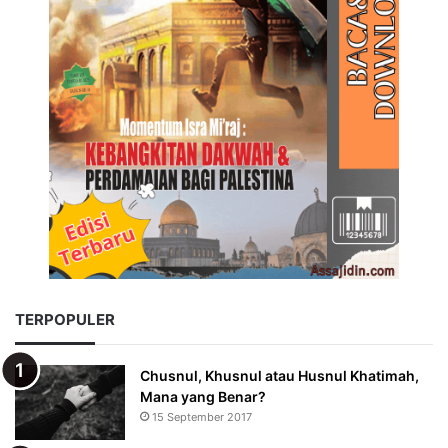
TERPOPULER
Chusnul, Khusnul atau Husnul Khatimah,
Mana yang Benar?
15 September 2017