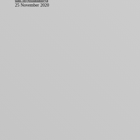
dan terjemahannya
25 November 2020