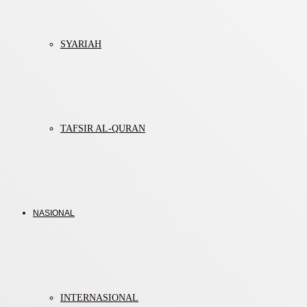
SYARIAH
TAFSIR AL-QURAN
NASIONAL
INTERNASIONAL