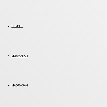
SUMSEL
MUAMALAH
MADRASAH