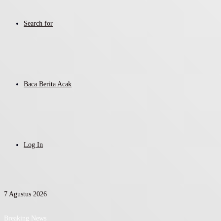
Search for
Baca Berita Acak
Log In
7 Agustus 2026
Breaking News