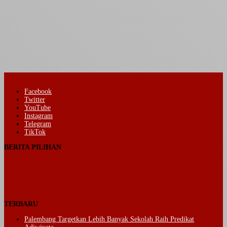
Facebook
Twitter
YouTube
Instagram
Telegram
TikTok
BERITA PILIHAN
TERBARU
Palembang Targetkan Lebih Banyak Sekolah Raih Predikat