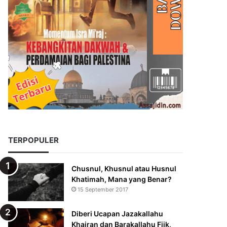
TERPOPULER
Chusnul, Khusnul atau Husnul
Khatimah, Mana yang Benar?
15 September 2017
Diberi Ucapan Jazakallahu
Khairan dan Barakallahu Fiik,