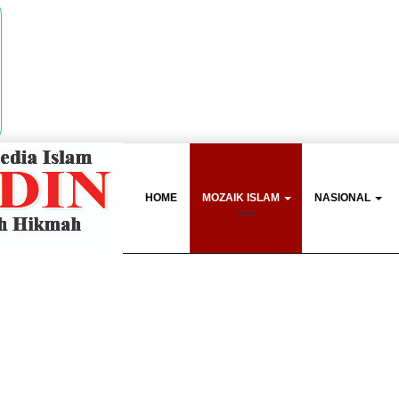
HOME
MOZAIK ISLAM
NASIONAL