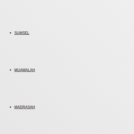
SUMSEL
MUAMALAH
MADRASAH