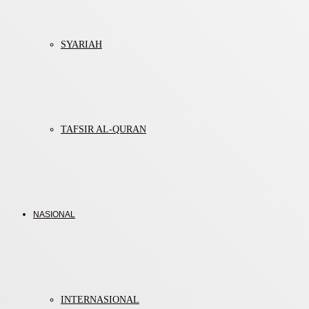
SYARIAH
TAFSIR AL-QURAN
NASIONAL
INTERNASIONAL