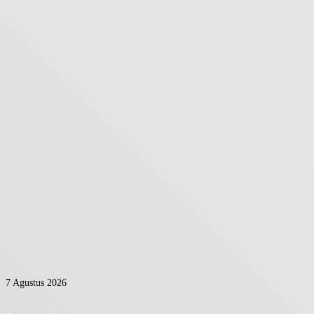
7 Agustus 2026