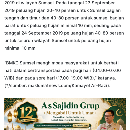
2019 di wilayah Sumsel. Pada tanggal 23 September
2019 peluang hujan 20-40 persen untuk Sumsel bagian
tengah dan timur dan 40-80 persen untuk sumsel bagian
barat untuk peluang hujan minimal 10 mm, sedang pada
tanggal 24 September 2019 peluang hujan 40-80 persen
untuk seluruh wilayah Sumsel untuk peluang hujan
minimal 10 mm.
“BMKG Sumsel menghimbau masyarakat untuk berhati-
hati dalam bertransportasi pada pagi hari (04.00-07.00
WIB) dan pada sore hari (17.00-19.00 WIB),” katanya.
(*/sumber: maklumatnews.com/Kamayel Ar-Razi).