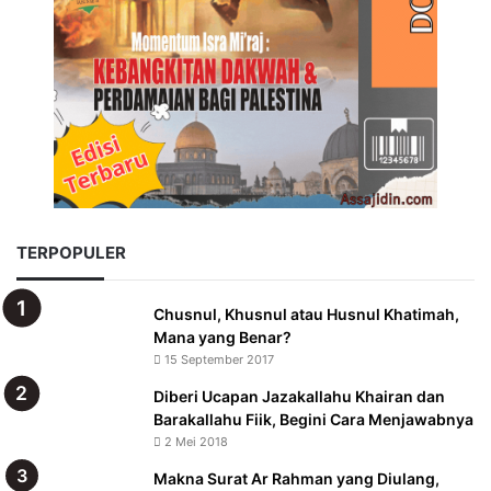
TERPOPULER
Chusnul, Khusnul atau Husnul Khatimah,
Mana yang Benar?
15 September 2017
Diberi Ucapan Jazakallahu Khairan dan
Barakallahu Fiik, Begini Cara Menjawabnya
2 Mei 2018
Makna Surat Ar Rahman yang Diulang,