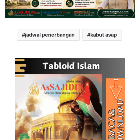
jadwal penerbangan
kabut asap