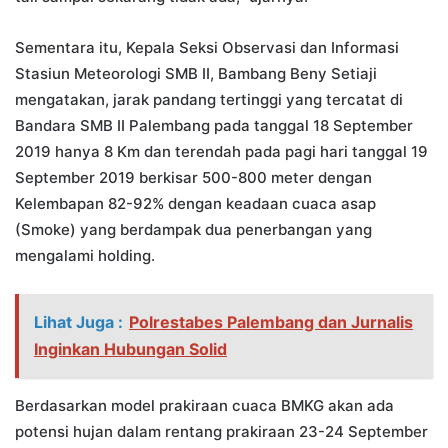
Sementara itu, Kepala Seksi Observasi dan Informasi
Stasiun Meteorologi SMB II, Bambang Beny Setiaji
mengatakan, jarak pandang tertinggi yang tercatat di
Bandara SMB II Palembang pada tanggal 18 September
2019 hanya 8 Km dan terendah pada pagi hari tanggal 19
September 2019 berkisar 500-800 meter dengan
Kelembapan 82-92% dengan keadaan cuaca asap
(Smoke) yang berdampak dua penerbangan yang
mengalami holding.
Lihat Juga :
Polrestabes Palembang dan Jurnalis
Inginkan Hubungan Solid
Berdasarkan model prakiraan cuaca BMKG akan ada
potensi hujan dalam rentang prakiraan 23-24 September