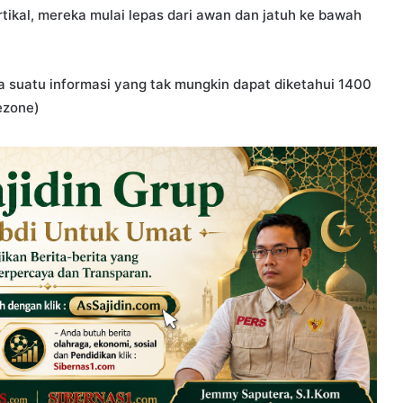
tikal, mereka mulai lepas dari awan dan jatuh ke bawah
a suatu informasi yang tak mungkin dapat diketahui 1400
ezone)