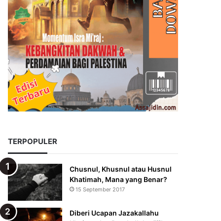
TERPOPULER
Chusnul, Khusnul atau Husnul
Khatimah, Mana yang Benar?
15 September 2017
Diberi Ucapan Jazakallahu