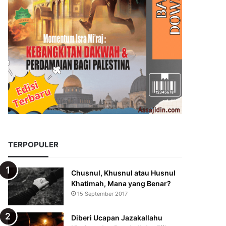
TERPOPULER
Chusnul, Khusnul atau Husnul
Khatimah, Mana yang Benar?
15 September 2017
Diberi Ucapan Jazakallahu