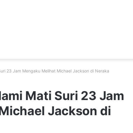
 Suri 23 Jam Mengaku Melihat Michael Jackson di Neraka
lami Mati Suri 23 Jam
Michael Jackson di