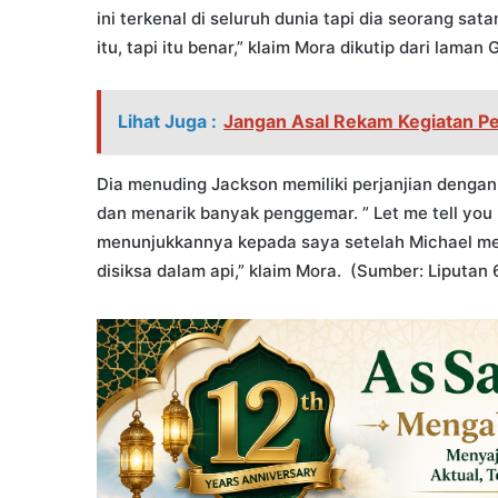
ini terkenal di seluruh dunia tapi dia seorang sa
itu, tapi itu benar,” klaim Mora dikutip dari lama
Lihat Juga :
Jangan Asal Rekam Kegiatan Pe
Dia menuding Jackson memiliki perjanjian dengan
dan menarik banyak penggemar. ” Let me tell you
menunjukkannya kepada saya setelah Michael me
disiksa dalam api,” klaim Mora. (Sumber: Liputan