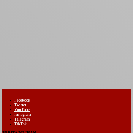
Facebook
Twitter
YouTube
Instagram
Telegram
TikTok
BERITA PILIHAN