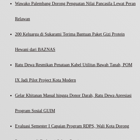
Wawako Palembang Dorong Penguatan Nilai Pancasila Lewat Peran
Relawan
200 Keluarga di Sukarami Terima Bantuan Paket Gizi Protein
Hewani dari BAZNAS
Ratu Dewa Resmikan Penataan Kabel Utilitas Bawah Tanah, POM
IX Jadi Pilot Project Kota Modern
Gelar Khitanan Massal hingga Donor Darah, Ratu Dewa Apresiasi
Program Sosial GUIM
Evaluasi Semester I Capaian Program RDPS, Wali Kota Dorong