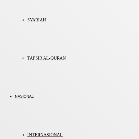
SYARIAH
TAFSIR AL-QURAN
NASIONAL
INTERNASIONAL