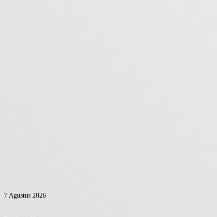
7 Agustus 2026