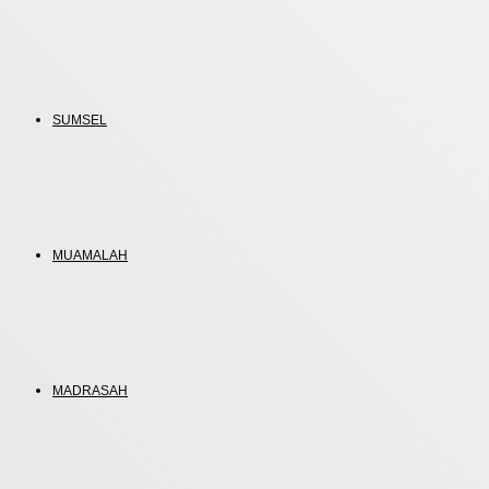
SUMSEL
MUAMALAH
MADRASAH