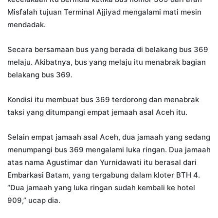
Misfalah tujuan Terminal Ajjiyad mengalami mati mesin
mendadak.
Secara bersamaan bus yang berada di belakang bus 369
melaju. Akibatnya, bus yang melaju itu menabrak bagian
belakang bus 369.
Kondisi itu membuat bus 369 terdorong dan menabrak
taksi yang ditumpangi empat jemaah asal Aceh itu.
Selain empat jamaah asal Aceh, dua jamaah yang sedang
menumpangi bus 369 mengalami luka ringan. Dua jamaah
atas nama Agustimar dan Yurnidawati itu berasal dari
Embarkasi Batam, yang tergabung dalam kloter BTH 4.
“Dua jamaah yang luka ringan sudah kembali ke hotel
909,” ucap dia.