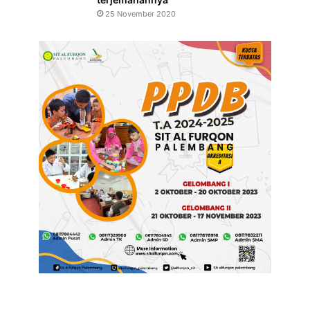
25 November 2020