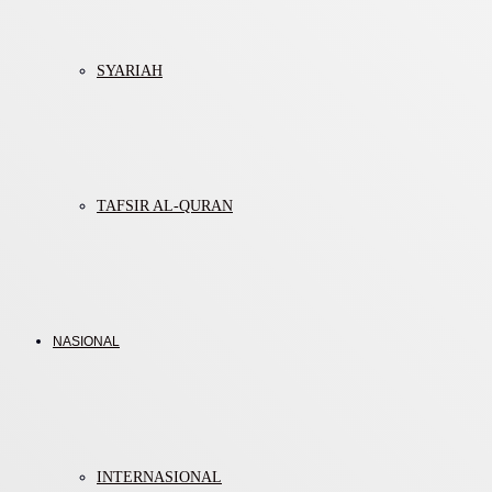
SYARIAH
TAFSIR AL-QURAN
NASIONAL
INTERNASIONAL