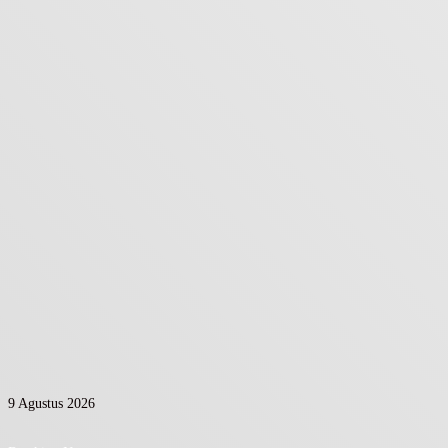
9 Agustus 2026