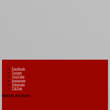
Facebook
Twitter
YouTube
Instagram
Telegram
TikTok
BERITA PILIHAN