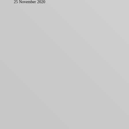
25 November 2020