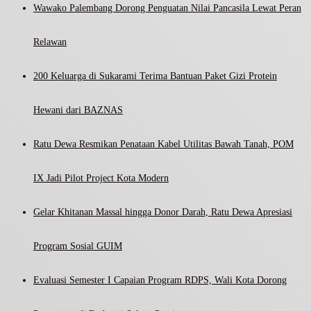
Wawako Palembang Dorong Penguatan Nilai Pancasila Lewat Peran
Relawan
200 Keluarga di Sukarami Terima Bantuan Paket Gizi Protein
Hewani dari BAZNAS
Ratu Dewa Resmikan Penataan Kabel Utilitas Bawah Tanah, POM
IX Jadi Pilot Project Kota Modern
Gelar Khitanan Massal hingga Donor Darah, Ratu Dewa Apresiasi
Program Sosial GUIM
Evaluasi Semester I Capaian Program RDPS, Wali Kota Dorong