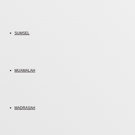
SUMSEL
MUAMALAH
MADRASAH