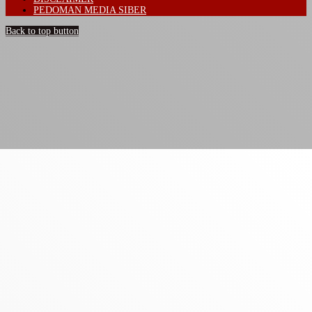
PEDOMAN MEDIA SIBER
Back to top button