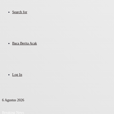
Search for
Baca Berita Acak
Log In
6 Agustus 2026
Breaking News