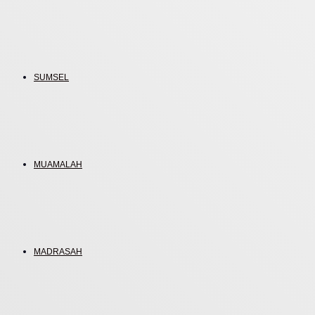
SUMSEL
MUAMALAH
MADRASAH