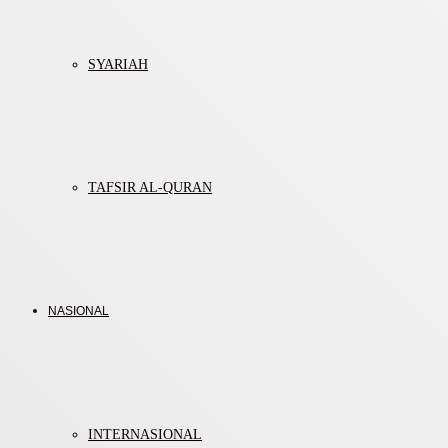
SYARIAH
TAFSIR AL-QURAN
NASIONAL
INTERNASIONAL