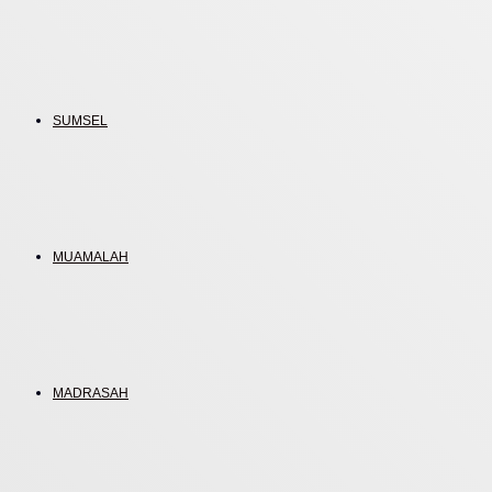
SUMSEL
MUAMALAH
MADRASAH