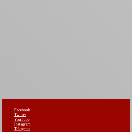
Facebook
Twitter
YouTube
Instagram
Telegram