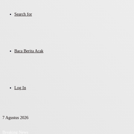
Search for
Baca Berita Acak
Log In
7 Agustus 2026
Breaking News