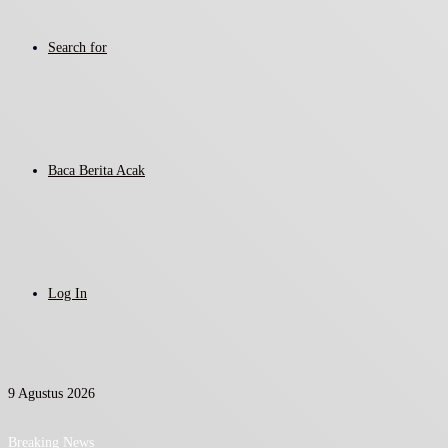
Search for
Baca Berita Acak
Log In
9 Agustus 2026
Breaking News