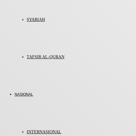
SYARIAH
TAFSIR AL-QURAN
NASIONAL
INTERNASIONAL