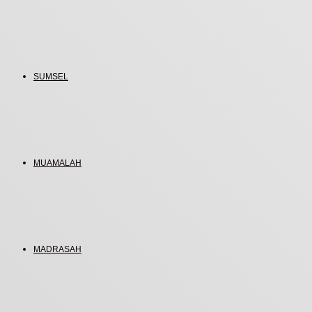
SUMSEL
MUAMALAH
MADRASAH