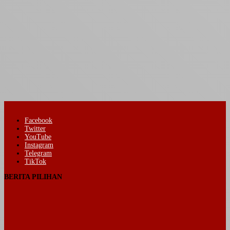
Facebook
Twitter
YouTube
Instagram
Telegram
TikTok
BERITA PILIHAN