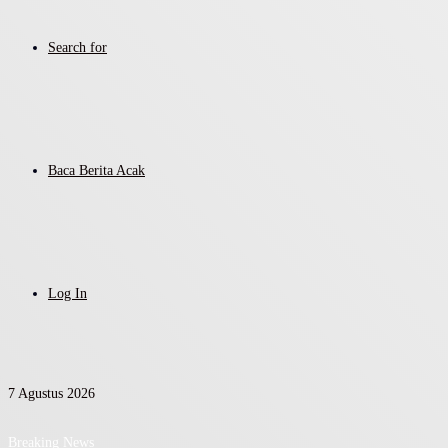
Search for
Baca Berita Acak
Log In
7 Agustus 2026
Breaking News