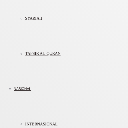
SYARIAH
TAFSIR AL-QURAN
NASIONAL
INTERNASIONAL