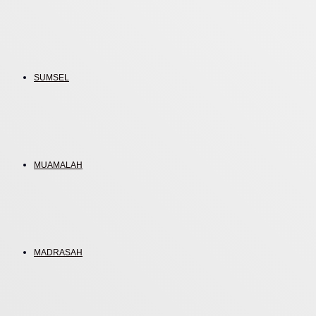
SUMSEL
MUAMALAH
MADRASAH