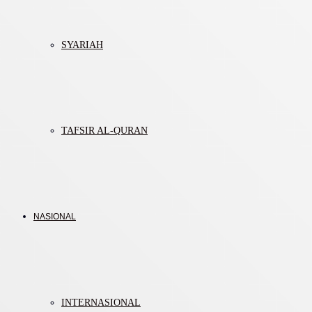
SYARIAH
TAFSIR AL-QURAN
NASIONAL
INTERNASIONAL