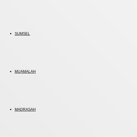
SUMSEL
MUAMALAH
MADRASAH