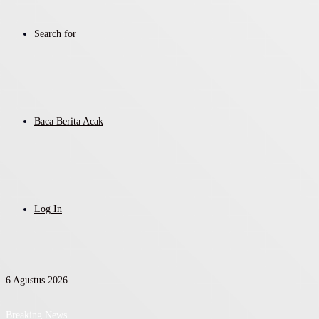
Search for
Baca Berita Acak
Log In
6 Agustus 2026
Breaking News