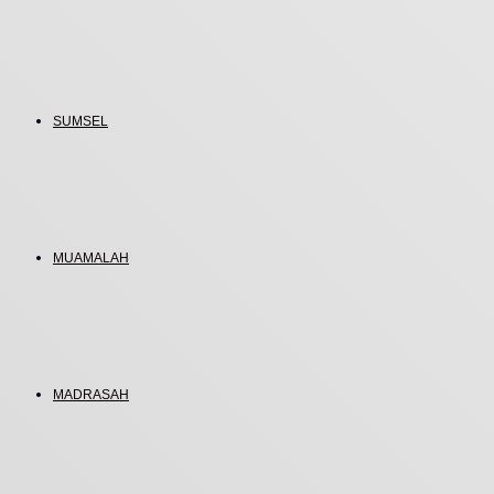
SUMSEL
MUAMALAH
MADRASAH