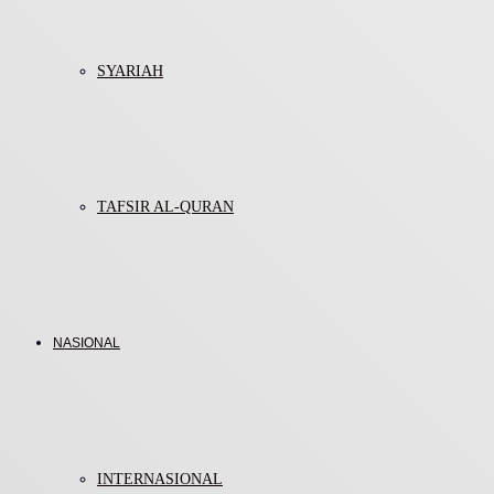
SYARIAH
TAFSIR AL-QURAN
NASIONAL
INTERNASIONAL