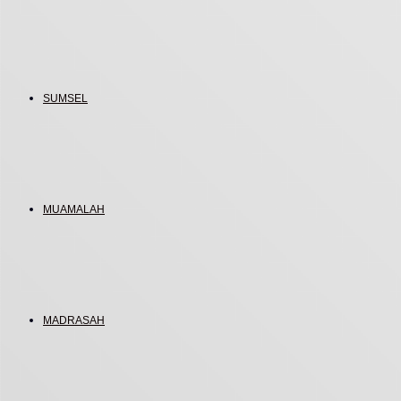
SUMSEL
MUAMALAH
MADRASAH