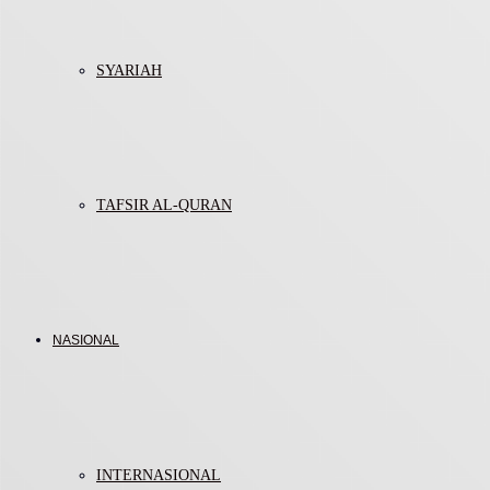
SYARIAH
TAFSIR AL-QURAN
NASIONAL
INTERNASIONAL