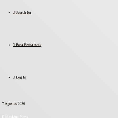
Search for
Baca Berita Acak
Log In
7 Agustus 2026
Breaking News