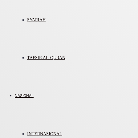
SYARIAH
TAFSIR AL-QURAN
NASIONAL
INTERNASIONAL