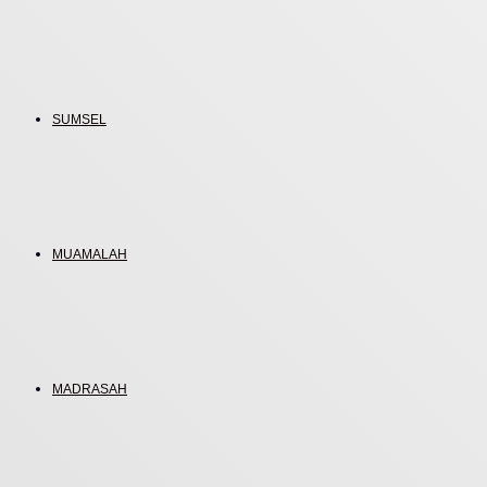
SUMSEL
MUAMALAH
MADRASAH