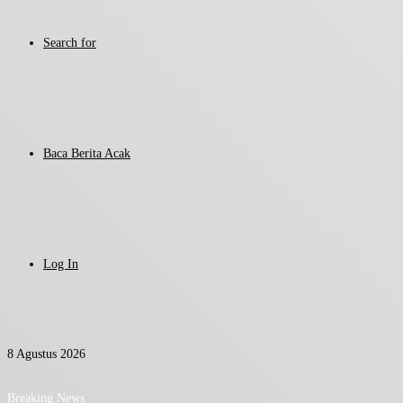
Search for
Baca Berita Acak
Log In
8 Agustus 2026
Breaking News