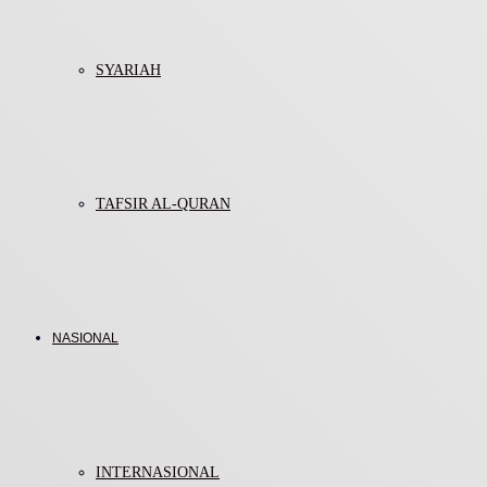
SYARIAH
TAFSIR AL-QURAN
NASIONAL
INTERNASIONAL