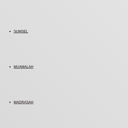
SUMSEL
MUAMALAH
MADRASAH