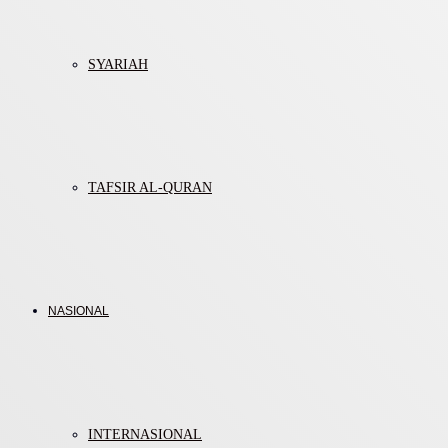
SYARIAH
TAFSIR AL-QURAN
NASIONAL
INTERNASIONAL