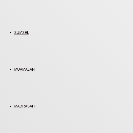
SUMSEL
MUAMALAH
MADRASAH