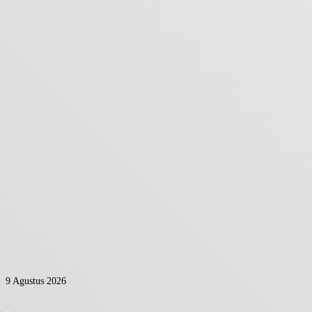
9 Agustus 2026