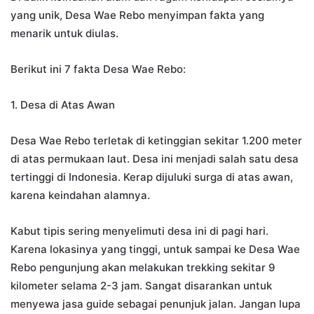
yang unik, Desa Wae Rebo menyimpan fakta yang
menarik untuk diulas.
Berikut ini 7 fakta Desa Wae Rebo:
1. Desa di Atas Awan
Desa Wae Rebo terletak di ketinggian sekitar 1.200 meter
di atas permukaan laut. Desa ini menjadi salah satu desa
tertinggi di Indonesia. Kerap dijuluki surga di atas awan,
karena keindahan alamnya.
Kabut tipis sering menyelimuti desa ini di pagi hari.
Karena lokasinya yang tinggi, untuk sampai ke Desa Wae
Rebo pengunjung akan melakukan trekking sekitar 9
kilometer selama 2-3 jam. Sangat disarankan untuk
menyewa jasa guide sebagai penunjuk jalan. Jangan lupa