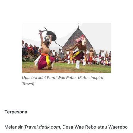
Upacara adat Penti Wae Rebo. (Foto : Inspire
Travel)
Terpesona
Melansir
Travel.detik.com
, Desa Wae Rebo atau Waerebo