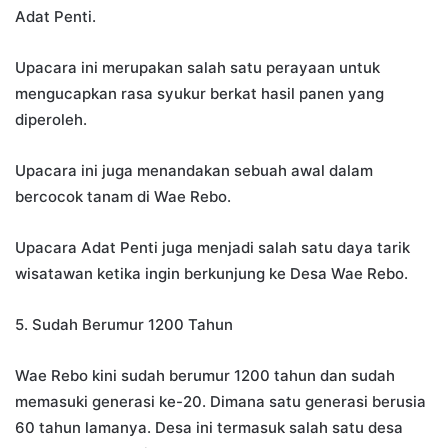
Adat Penti.
Upacara ini merupakan salah satu perayaan untuk
mengucapkan rasa syukur berkat hasil panen yang
diperoleh.
Upacara ini juga menandakan sebuah awal dalam
bercocok tanam di Wae Rebo.
Upacara Adat Penti juga menjadi salah satu daya tarik
wisatawan ketika ingin berkunjung ke Desa Wae Rebo.
5. Sudah Berumur 1200 Tahun
Wae Rebo kini sudah berumur 1200 tahun dan sudah
memasuki generasi ke-20. Dimana satu generasi berusia
60 tahun lamanya. Desa ini termasuk salah satu desa