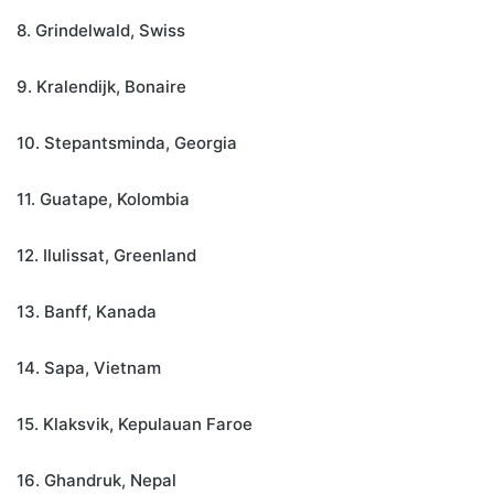
8. Grindelwald, Swiss
9. Kralendijk, Bonaire
10. Stepantsminda, Georgia
11. Guatape, Kolombia
12. Ilulissat, Greenland
13. Banff, Kanada
14. Sapa, Vietnam
15. Klaksvik, Kepulauan Faroe
16. Ghandruk, Nepal