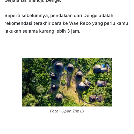
perjalanan menuju Denge.
Seperti sebelumnya, pendakian dari Denge adalah
rekomendasi terakhir cara ke Wae Rebo yang perlu kamu
lakukan selama kurang lebih 3 jam.
Foto : Open Trip ID