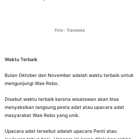
Foto : Traveloka
Waktu Terbaik
Bulan Oktober dan November adalah waktu terbaik untuk
mengunjungi Wae Rebo.
Disebut waktu terbaik karena wisatawan akan bisa
menyaksikan langsung pesta adat atau upacara adat
masyarakat Wae Rebo yang unik.
Upacara adat tersebut adalah upacara Penti atau