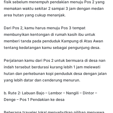
fisik sebelum menempuh pendakian menuju Pos 2 yang
memakan waktu sekitar 2 sampai 3 jam dengan medan
area hutan yang cukup menanjak.
Dari Pos 2, kamu harus menuju Pos 3 tempat
membunyikan kentongan di rumah kasih ibu untuk
memberi tanda pada penduduk Kampung di Atas Awan
tentang kedatangan kamu sebagai pengunjung desa.
Perjalanan kamu dari Pos 2 untuk bermuara di desa nan
indah tersebut berdurasi kurang lebih 1 jam melewati
hutan dan perkebunan kopi penduduk desa dengan jalan
yang lebih datar dan cenderung menurun.
b. Rute 2: Labuan Bajo – Lembor – Nangili – Dintor –
Denge – Pos 1 Pendakian ke desa
Beberapa traveler lokal menyebutkan pilihan menyewa