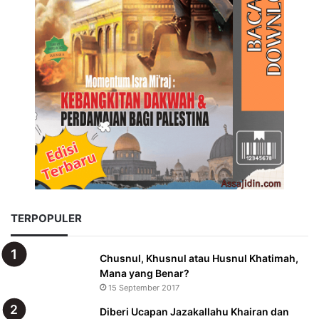
TERPOPULER
Chusnul, Khusnul atau Husnul Khatimah,
Mana yang Benar?
15 September 2017
Diberi Ucapan Jazakallahu Khairan dan