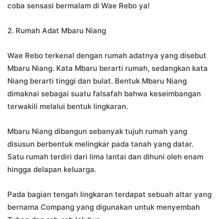
coba sensasi bermalam di Wae Rebo ya!
2. Rumah Adat Mbaru Niang
Wae Rebo terkenal dengan rumah adatnya yang disebut
Mbaru Niang. Kata Mbaru berarti rumah, sedangkan kata
Niang berarti tinggi dan bulat. Bentuk Mbaru Niang
dimaknai sebagai suatu falsafah bahwa keseimbangan
terwakili melalui bentuk lingkaran.
Mbaru Niang dibangun sebanyak tujuh rumah yang
disusun berbentuk melingkar pada tanah yang datar.
Satu rumah terdiri dari lima lantai dan dihuni oleh enam
hingga delapan keluarga.
Pada bagian tengah lingkaran terdapat sebuah altar yang
bernama Compang yang digunakan untuk menyembah