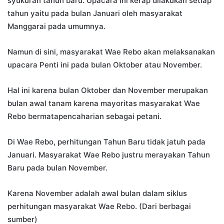
syukuran tahun baru. Upacara ini kerap dilakukan setiap
tahun yaitu pada bulan Januari oleh masyarakat
Manggarai pada umumnya.
Namun di sini, masyarakat Wae Rebo akan melaksanakan
upacara Penti ini pada bulan Oktober atau November.
Hal ini karena bulan Oktober dan November merupakan
bulan awal tanam karena mayoritas masyarakat Wae
Rebo bermatapencaharian sebagai petani.
Di Wae Rebo, perhitungan Tahun Baru tidak jatuh pada
Januari. Masyarakat Wae Rebo justru merayakan Tahun
Baru pada bulan November.
Karena November adalah awal bulan dalam siklus
perhitungan masyarakat Wae Rebo. (Dari berbagai
sumber)