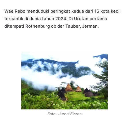
Wae Rebo menduduki peringkat kedua dari 16 kota kecil
tercantik di dunia tahun 2024. Di Urutan pertama
ditempati Rothenburg ob der Tauber, Jerman.
Foto : Jurnal Flores