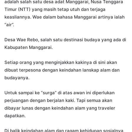
adalah salah satu desa adat Manggarai, Nusa Tenggara
Timur (NTT) yang masih tetap utuh dan terjaga
keasliannya. Wae dalam bahasa Manggarai artinya ialah
“air”.
Desa Wae Rebo, salah satu destinasi budaya yang ada di
Kabupaten Manggarai.
Setiap orang yang menginjakkan kakinya di sini akan
dibuat terpesona dengan keindahan lanskap alam dan
budayanya.
Untuk sampai ke “surga” di atas awan ini diperlukan
perjuangan dengan berjalan kaki. Tapi semua akan
dibayar lunas dengan keindahan alam yang traveler
dapatkan.
Di balik keindahan alam dan ragam kehidupan sosialnya