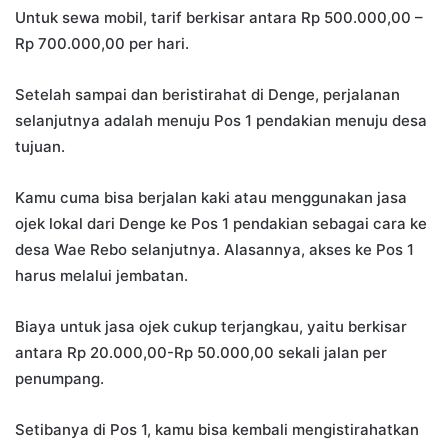
Untuk sewa mobil, tarif berkisar antara Rp 500.000,00 –
Rp 700.000,00 per hari.
Setelah sampai dan beristirahat di Denge, perjalanan
selanjutnya adalah menuju Pos 1 pendakian menuju desa
tujuan.
Kamu cuma bisa berjalan kaki atau menggunakan jasa
ojek lokal dari Denge ke Pos 1 pendakian sebagai cara ke
desa Wae Rebo selanjutnya. Alasannya, akses ke Pos 1
harus melalui jembatan.
Biaya untuk jasa ojek cukup terjangkau, yaitu berkisar
antara Rp 20.000,00-Rp 50.000,00 sekali jalan per
penumpang.
Setibanya di Pos 1, kamu bisa kembali mengistirahatkan