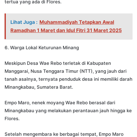
tertua yang ada di Flores.
Lihat Juga :
Muhammadiyah Tetapkan Awal
Ramadhan 1 Maret dan Idul Fitri 31 Maret 2025
6. Warga Lokal Keturunan Minang
Meskipun Desa Wae Rebo terletak di Kabupaten
Manggarai, Nusa Tenggara Timur (NTT), yang jauh dari
tanah asalnya, ternyata penduduk desa ini memiliki darah
Minangkabau, Sumatera Barat.
Empo Maro, nenek moyang Wae Rebo berasal dari
Minangkabau yang melakukan perantauan jauh hingga ke
Flores.
Setelah mengembara ke berbagai tempat, Empo Maro