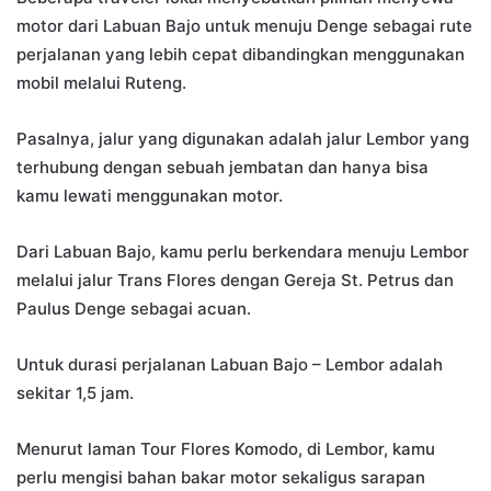
motor dari Labuan Bajo untuk menuju Denge sebagai rute
perjalanan yang lebih cepat dibandingkan menggunakan
mobil melalui Ruteng.
Pasalnya, jalur yang digunakan adalah jalur Lembor yang
terhubung dengan sebuah jembatan dan hanya bisa
kamu lewati menggunakan motor.
Dari Labuan Bajo, kamu perlu berkendara menuju Lembor
melalui jalur Trans Flores dengan Gereja St. Petrus dan
Paulus Denge sebagai acuan.
Untuk durasi perjalanan Labuan Bajo – Lembor adalah
sekitar 1,5 jam.
Menurut laman Tour Flores Komodo, di Lembor, kamu
perlu mengisi bahan bakar motor sekaligus sarapan