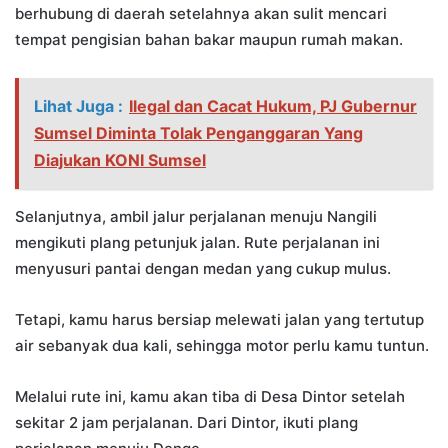
berhubung di daerah setelahnya akan sulit mencari
tempat pengisian bahan bakar maupun rumah makan.
Lihat Juga :
Ilegal dan Cacat Hukum, PJ Gubernur
Sumsel Diminta Tolak Penganggaran Yang
Diajukan KONI Sumsel
Selanjutnya, ambil jalur perjalanan menuju Nangili
mengikuti plang petunjuk jalan. Rute perjalanan ini
menyusuri pantai dengan medan yang cukup mulus.
Tetapi, kamu harus bersiap melewati jalan yang tertutup
air sebanyak dua kali, sehingga motor perlu kamu tuntun.
Melalui rute ini, kamu akan tiba di Desa Dintor setelah
sekitar 2 jam perjalanan. Dari Dintor, ikuti plang