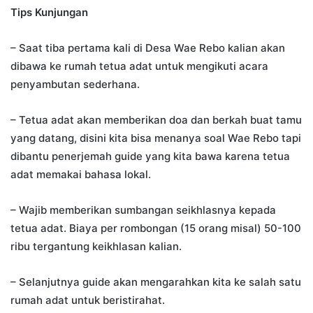
Tips Kunjungan
– Saat tiba pertama kali di Desa Wae Rebo kalian akan
dibawa ke rumah tetua adat untuk mengikuti acara
penyambutan sederhana.
– Tetua adat akan memberikan doa dan berkah buat tamu
yang datang, disini kita bisa menanya soal Wae Rebo tapi
dibantu penerjemah guide yang kita bawa karena tetua
adat memakai bahasa lokal.
– Wajib memberikan sumbangan seikhlasnya kepada
tetua adat. Biaya per rombongan (15 orang misal) 50-100
ribu tergantung keikhlasan kalian.
– Selanjutnya guide akan mengarahkan kita ke salah satu
rumah adat untuk beristirahat.