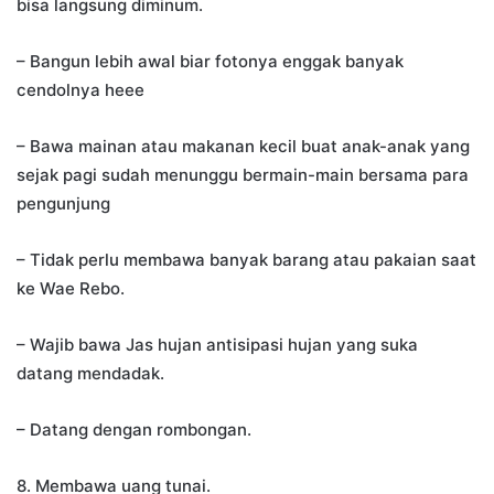
bisa langsung diminum.
– Bangun lebih awal biar fotonya enggak banyak
cendolnya heee
– Bawa mainan atau makanan kecil buat anak-anak yang
sejak pagi sudah menunggu bermain-main bersama para
pengunjung
– Tidak perlu membawa banyak barang atau pakaian saat
ke Wae Rebo.
– Wajib bawa Jas hujan antisipasi hujan yang suka
datang mendadak.
– Datang dengan rombongan.
8. Membawa uang tunai.