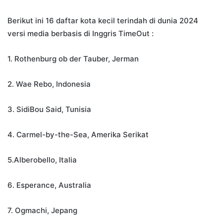
Berikut ini 16 daftar kota kecil terindah di dunia 2024
versi media berbasis di Inggris TimeOut :
1. Rothenburg ob der Tauber, Jerman
2. Wae Rebo, Indonesia
3. SidiBou Said, Tunisia
4. Carmel-by-the-Sea, Amerika Serikat
5.Alberobello, Italia
6. Esperance, Australia
7. Ogmachi, Jepang