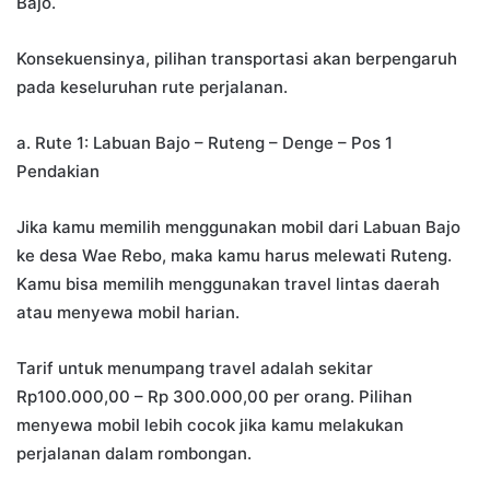
Bajo.
Konsekuensinya, pilihan transportasi akan berpengaruh
pada keseluruhan rute perjalanan.
a. Rute 1: Labuan Bajo – Ruteng – Denge – Pos 1
Pendakian
Jika kamu memilih menggunakan mobil dari Labuan Bajo
ke desa Wae Rebo, maka kamu harus melewati Ruteng.
Kamu bisa memilih menggunakan travel lintas daerah
atau menyewa mobil harian.
Tarif untuk menumpang travel adalah sekitar
Rp100.000,00 – Rp 300.000,00 per orang. Pilihan
menyewa mobil lebih cocok jika kamu melakukan
perjalanan dalam rombongan.