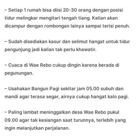
– Setiap 1 rumah bisa diisi 20-30 orang dengan posisi
tidur melingkar mengitari tengah tiang. Kalian akan
dicampur dengan rombongan lainya sampai terisi penuh.
– Sudah disediakan kasur dan selimut hangat untuk tidur
pengunjung jadi kalian tak perlu khawatir.
– Cuaca di Wae Rebo cukup dingin karena berada di
pegunungan.
– Usahakan Bangun Pagi sekitar jam 05.00 subuh dan
mandi agar terasa segar, airnya cukup hangat kalo pagi.
– Paling lambat meninggalkan desa Wae Rebo pukul
09.00 agar tak kesiangan saat turunnya, terlebih yang
ingin melanjutkan perjalanan.