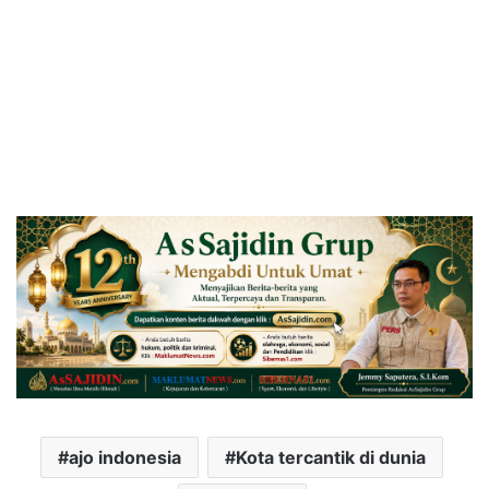
ajo indonesia
Kota tercantik di dunia