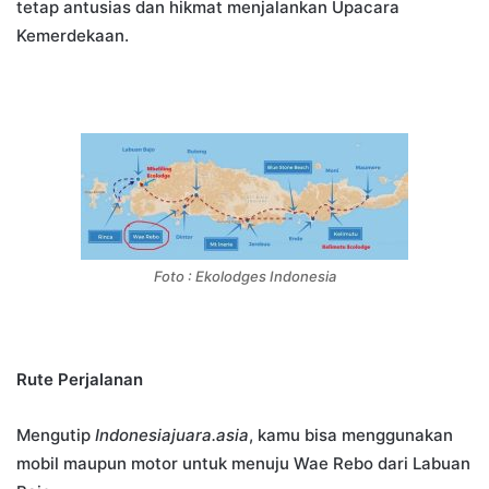
tetap antusias dan hikmat menjalankan Upacara
Kemerdekaan.
Foto : Ekolodges Indonesia
Rute Perjalanan
Mengutip
Indonesiajuara.asia
, kamu bisa menggunakan
mobil maupun motor untuk menuju Wae Rebo dari Labuan