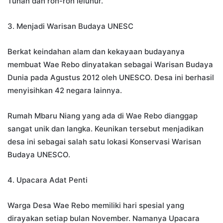
Tuhan dan roh-roh leluhur.
3. Menjadi Warisan Budaya UNESC
Berkat keindahan alam dan kekayaan budayanya
membuat Wae Rebo dinyatakan sebagai Warisan Budaya
Dunia pada Agustus 2012 oleh UNESCO. Desa ini berhasil
menyisihkan 42 negara lainnya.
Rumah Mbaru Niang yang ada di Wae Rebo dianggap
sangat unik dan langka. Keunikan tersebut menjadikan
desa ini sebagai salah satu lokasi Konservasi Warisan
Budaya UNESCO.
4. Upacara Adat Penti
Warga Desa Wae Rebo memiliki hari spesial yang
dirayakan setiap bulan November. Namanya Upacara