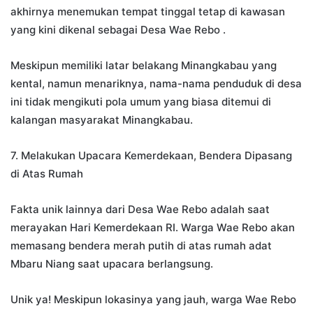
akhirnya menemukan tempat tinggal tetap di kawasan
yang kini dikenal sebagai Desa Wae Rebo .
Meskipun memiliki latar belakang Minangkabau yang
kental, namun menariknya, nama-nama penduduk di desa
ini tidak mengikuti pola umum yang biasa ditemui di
kalangan masyarakat Minangkabau.
7. Melakukan Upacara Kemerdekaan, Bendera Dipasang
di Atas Rumah
Fakta unik lainnya dari Desa Wae Rebo adalah saat
merayakan Hari Kemerdekaan RI. Warga Wae Rebo akan
memasang bendera merah putih di atas rumah adat
Mbaru Niang saat upacara berlangsung.
Unik ya! Meskipun lokasinya yang jauh, warga Wae Rebo