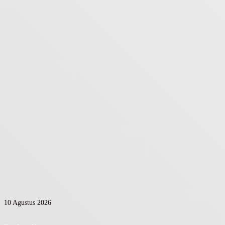
10 Agustus 2026