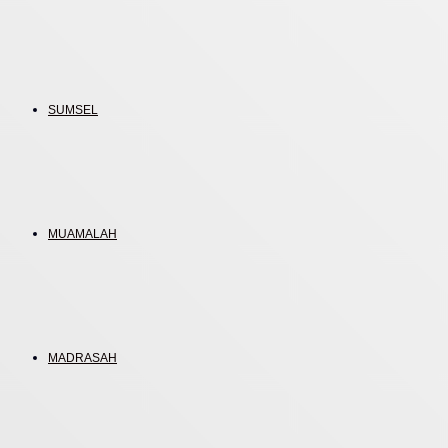
SUMSEL
MUAMALAH
MADRASAH