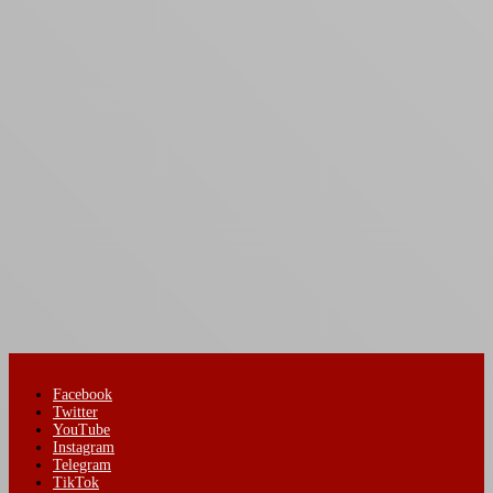
Facebook
Twitter
YouTube
Instagram
Telegram
TikTok