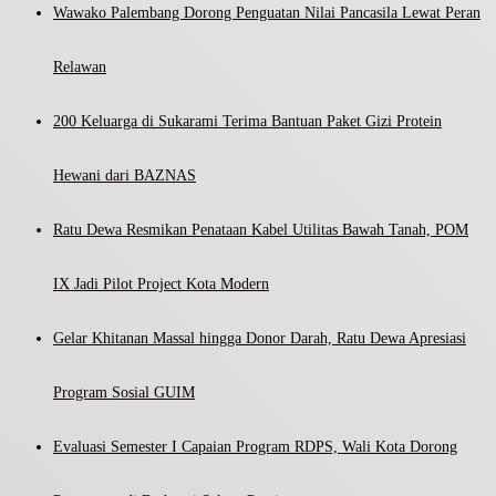
Wawako Palembang Dorong Penguatan Nilai Pancasila Lewat Peran
Relawan
200 Keluarga di Sukarami Terima Bantuan Paket Gizi Protein
Hewani dari BAZNAS
Ratu Dewa Resmikan Penataan Kabel Utilitas Bawah Tanah, POM
IX Jadi Pilot Project Kota Modern
Gelar Khitanan Massal hingga Donor Darah, Ratu Dewa Apresiasi
Program Sosial GUIM
Evaluasi Semester I Capaian Program RDPS, Wali Kota Dorong