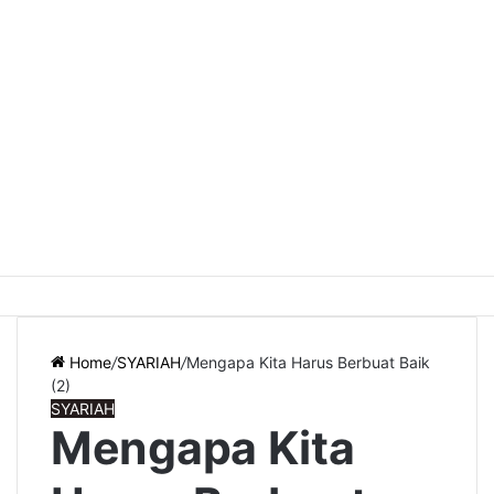
Home
/
SYARIAH
/
Mengapa Kita Harus Berbuat Baik
(2)
SYARIAH
Mengapa Kita