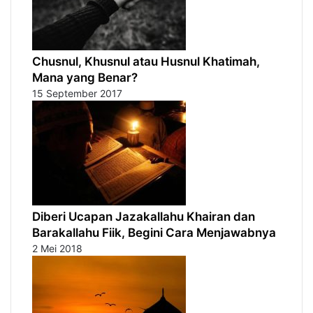
Chusnul, Khusnul atau Husnul Khatimah,
Mana yang Benar?
15 September 2017
Diberi Ucapan Jazakallahu Khairan dan
Barakallahu Fiik, Begini Cara Menjawabnya
2 Mei 2018