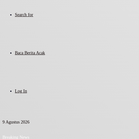
Search for
Baca Berita Acak
Log In
9 Agustus 2026
Breaking News