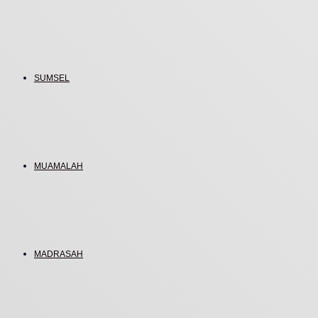
SUMSEL
MUAMALAH
MADRASAH