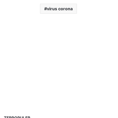
virus corona
TERPOPULER