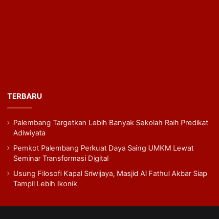
TERBARU
Palembang Targetkan Lebih Banyak Sekolah Raih Predikat
Adiwiyata
Pemkot Palembang Perkuat Daya Saing UMKM Lewat
Seminar Transformasi Digital
Usung Filosofi Kapal Sriwijaya, Masjid Al Fathul Akbar Siap
Tampil Lebih Ikonik