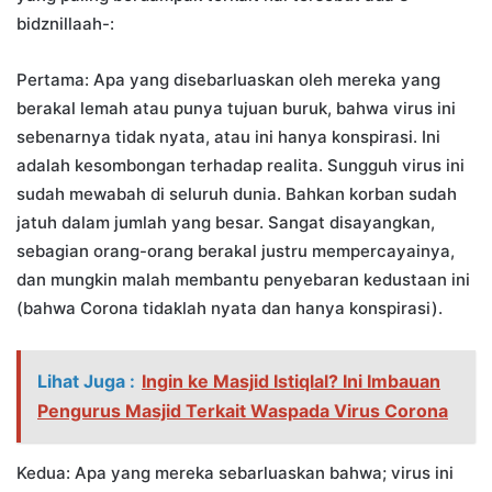
bidznillaah-:
Pertama: Apa yang disebarluaskan oleh mereka yang
berakal lemah atau punya tujuan buruk, bahwa virus ini
sebenarnya tidak nyata, atau ini hanya konspirasi. Ini
adalah kesombongan terhadap realita. Sungguh virus ini
sudah mewabah di seluruh dunia. Bahkan korban sudah
jatuh dalam jumlah yang besar. Sangat disayangkan,
sebagian orang-orang berakal justru mempercayainya,
dan mungkin malah membantu penyebaran kedustaan ini
(bahwa Corona tidaklah nyata dan hanya konspirasi).
Lihat Juga :
Ingin ke Masjid Istiqlal? Ini Imbauan
Pengurus Masjid Terkait Waspada Virus Corona
Kedua: Apa yang mereka sebarluaskan bahwa; virus ini