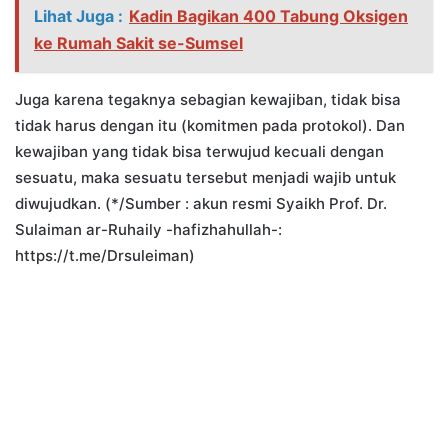
Lihat Juga :
Kadin Bagikan 400 Tabung Oksigen
ke Rumah Sakit se-Sumsel
Juga karena tegaknya sebagian kewajiban, tidak bisa
tidak harus dengan itu (komitmen pada protokol). Dan
kewajiban yang tidak bisa terwujud kecuali dengan
sesuatu, maka sesuatu tersebut menjadi wajib untuk
diwujudkan. (*/Sumber : akun resmi Syaikh Prof. Dr.
Sulaiman ar-Ruhaily -hafizhahullah-:
https://t.me/Drsuleiman)