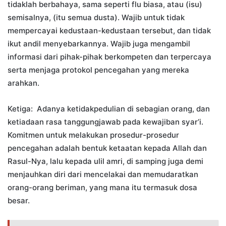
tidaklah berbahaya, sama seperti flu biasa, atau (isu)
semisalnya, (itu semua dusta). Wajib untuk tidak
mempercayai kedustaan-kedustaan tersebut, dan tidak
ikut andil menyebarkannya. Wajib juga mengambil
informasi dari pihak-pihak berkompeten dan terpercaya
serta menjaga protokol pencegahan yang mereka
arahkan.
Ketiga: Adanya ketidakpedulian di sebagian orang, dan
ketiadaan rasa tanggungjawab pada kewajiban syar’i.
Komitmen untuk melakukan prosedur-prosedur
pencegahan adalah bentuk ketaatan kepada Allah dan
Rasul-Nya, lalu kepada ulil amri, di samping juga demi
menjauhkan diri dari mencelakai dan memudaratkan
orang-orang beriman, yang mana itu termasuk dosa
besar.