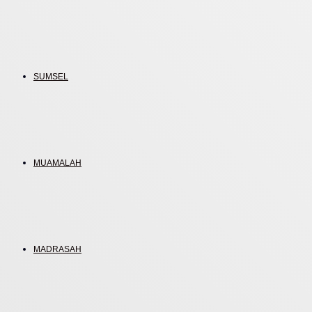
SUMSEL
MUAMALAH
MADRASAH