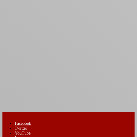
Facebook
Twitter
YouTube