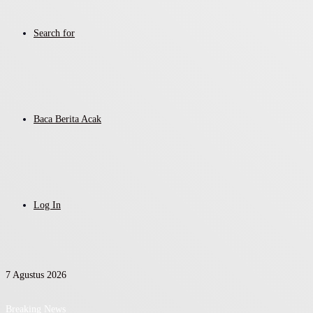
Search for
Baca Berita Acak
Log In
7 Agustus 2026
Breaking News