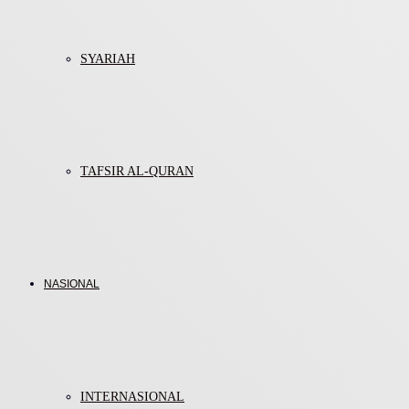
SYARIAH
TAFSIR AL-QURAN
NASIONAL
INTERNASIONAL