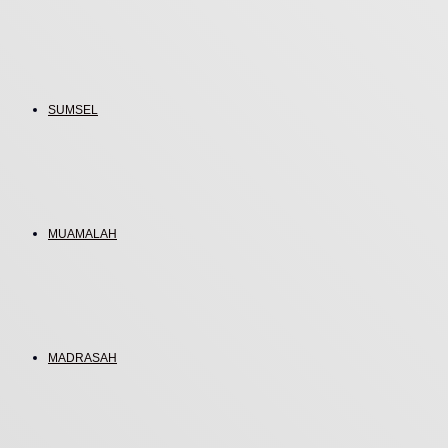
SUMSEL
MUAMALAH
MADRASAH