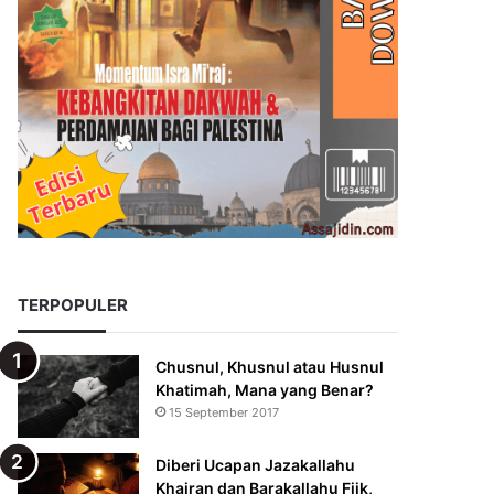
TERPOPULER
Chusnul, Khusnul atau Husnul
Khatimah, Mana yang Benar?
15 September 2017
Diberi Ucapan Jazakallahu
Khairan dan Barakallahu Fiik,