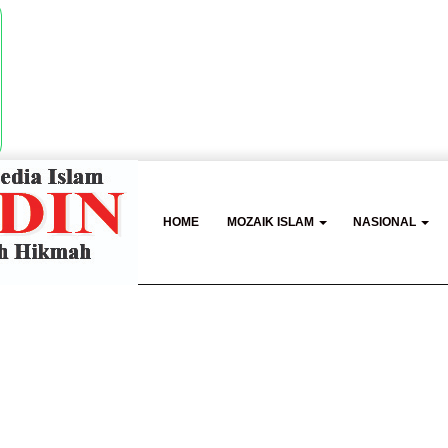
HOME
MOZAIK ISLAM
NASIONAL