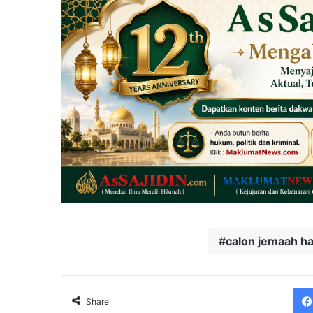
calon jemaah ha
Share