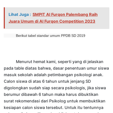
Lihat Juga :
SMPIT Al Furqon Palembang Raih
Juara Umum di Al Furqon Competition 2023
Berikut tabel standar umum PPDB SD 2019
Menurut hemat kami, s
eperti yang di jelaskan
pada table diatas bahwa
,
dasar penentuan umur siswa
masuk sekolah adalah petimbangan psikologi anak.
Calon siswa di atas 6 tahun untuk jenjang SD
digolongkan sudah siap secara psikologis, jika siswa
berumur dibawah 6 tahun maka harus dibuktikan
surat rekomendasi dari Psikolog untuk membuktikan
kesiapan calon siswa tersebut.
Untuk itu tentunnya