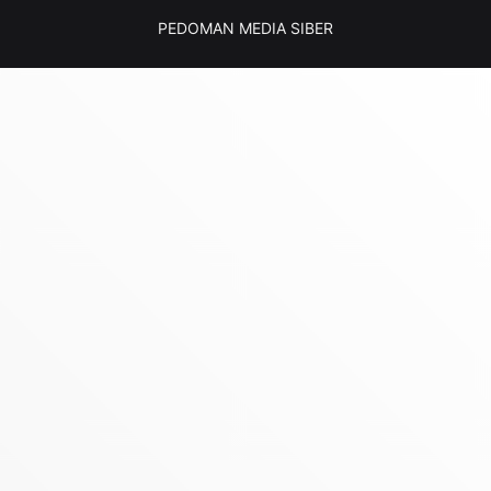
PEDOMAN MEDIA SIBER