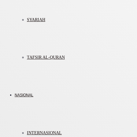
SYARIAH
TAFSIR AL-QURAN
NASIONAL
INTERNASIONAL