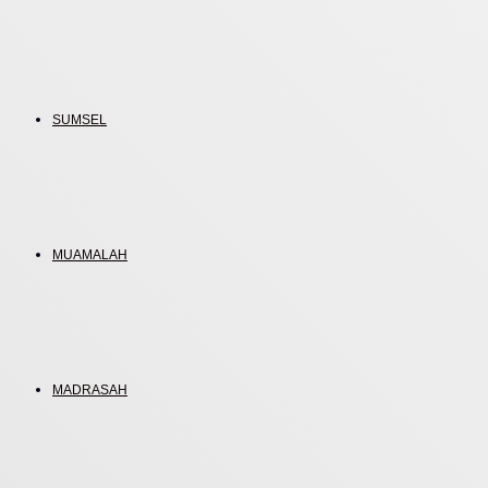
SUMSEL
MUAMALAH
MADRASAH