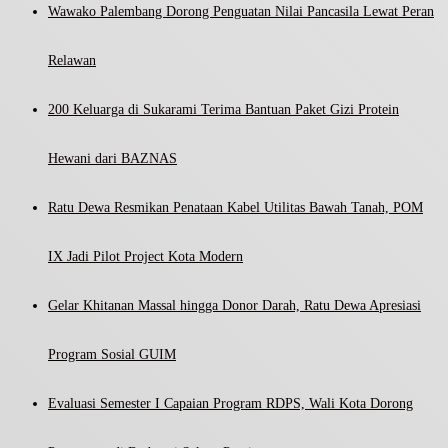
Wawako Palembang Dorong Penguatan Nilai Pancasila Lewat Peran
Relawan
200 Keluarga di Sukarami Terima Bantuan Paket Gizi Protein
Hewani dari BAZNAS
Ratu Dewa Resmikan Penataan Kabel Utilitas Bawah Tanah, POM
IX Jadi Pilot Project Kota Modern
Gelar Khitanan Massal hingga Donor Darah, Ratu Dewa Apresiasi
Program Sosial GUIM
Evaluasi Semester I Capaian Program RDPS, Wali Kota Dorong