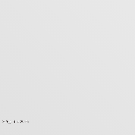
9 Agustus 2026