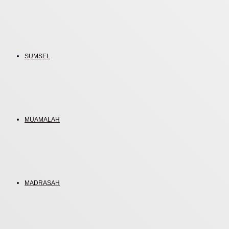
SUMSEL
MUAMALAH
MADRASAH