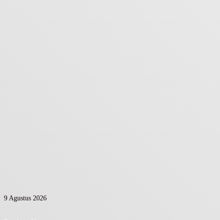
9 Agustus 2026