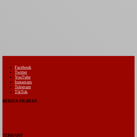
Facebook
Twitter
YouTube
Instagram
Telegram
TikTok
BERITA PILIHAN
TERBARU