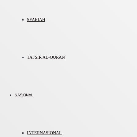
SYARIAH
TAFSIR AL-QURAN
NASIONAL
INTERNASIONAL