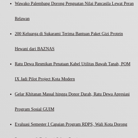
Wawako Palembang Dorong Penguatan Nilai Pancasila Lewat Peran
Relawan
200 Keluarga di Sukarami Terima Bantuan Paket Gizi Protein
Hewani dari BAZNAS
Ratu Dewa Resmikan Penataan Kabel Utilitas Bawah Tanah, POM
IX Jadi Pilot Project Kota Modern
Gelar Khitanan Massal hingga Donor Darah, Ratu Dewa Apresiasi
Program Sosial GUIM
Evaluasi Semester I Capaian Program RDPS, Wali Kota Dorong