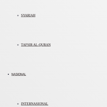
SYARIAH
TAFSIR AL-QURAN
NASIONAL
INTERNASIONAL