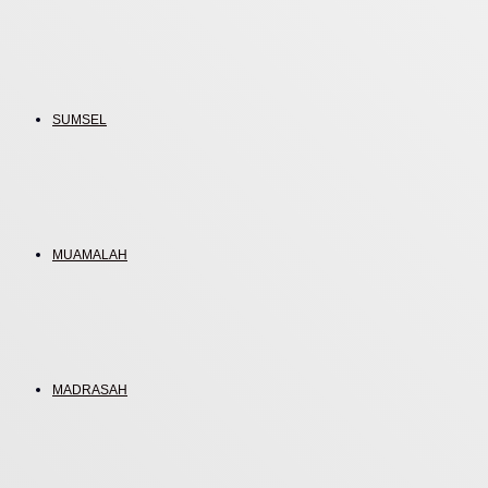
SUMSEL
MUAMALAH
MADRASAH