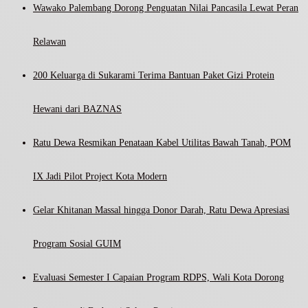
Wawako Palembang Dorong Penguatan Nilai Pancasila Lewat Peran
Relawan
200 Keluarga di Sukarami Terima Bantuan Paket Gizi Protein
Hewani dari BAZNAS
Ratu Dewa Resmikan Penataan Kabel Utilitas Bawah Tanah, POM
IX Jadi Pilot Project Kota Modern
Gelar Khitanan Massal hingga Donor Darah, Ratu Dewa Apresiasi
Program Sosial GUIM
Evaluasi Semester I Capaian Program RDPS, Wali Kota Dorong