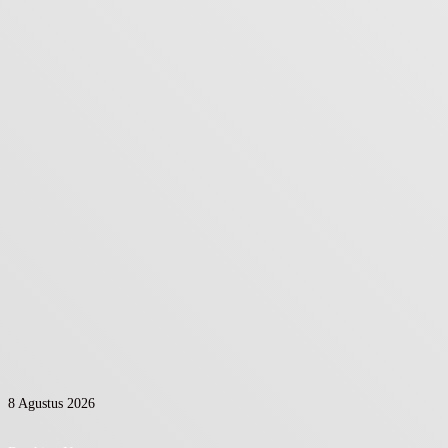
8 Agustus 2026