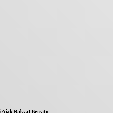
 Ajak Rakyat Bersatu