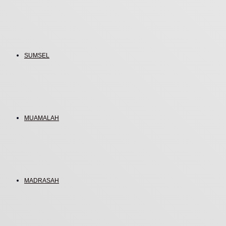
SUMSEL
MUAMALAH
MADRASAH