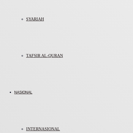
SYARIAH
TAFSIR AL-QURAN
NASIONAL
INTERNASIONAL