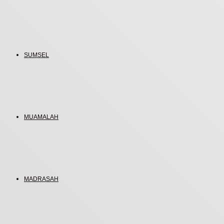
SUMSEL
MUAMALAH
MADRASAH