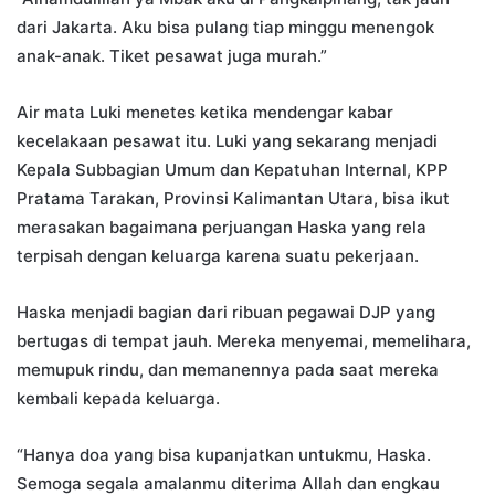
dari Jakarta. Aku bisa pulang tiap minggu menengok
anak-anak. Tiket pesawat juga murah.”
Air mata Luki menetes ketika mendengar kabar
kecelakaan pesawat itu. Luki yang sekarang menjadi
Kepala Subbagian Umum dan Kepatuhan Internal, KPP
Pratama Tarakan, Provinsi Kalimantan Utara, bisa ikut
merasakan bagaimana perjuangan Haska yang rela
terpisah dengan keluarga karena suatu pekerjaan.
Haska menjadi bagian dari ribuan pegawai DJP yang
bertugas di tempat jauh. Mereka menyemai, memelihara,
memupuk rindu, dan memanennya pada saat mereka
kembali kepada keluarga.
“Hanya doa yang bisa kupanjatkan untukmu, Haska.
Semoga segala amalanmu diterima Allah dan engkau