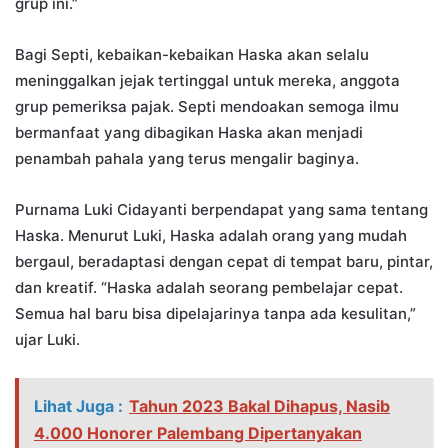
grup ini.”
Bagi Septi, kebaikan-kebaikan Haska akan selalu
meninggalkan jejak tertinggal untuk mereka, anggota
grup pemeriksa pajak. Septi mendoakan semoga ilmu
bermanfaat yang dibagikan Haska akan menjadi
penambah pahala yang terus mengalir baginya.
Purnama Luki Cidayanti berpendapat yang sama tentang
Haska. Menurut Luki, Haska adalah orang yang mudah
bergaul, beradaptasi dengan cepat di tempat baru, pintar,
dan kreatif. “Haska adalah seorang pembelajar cepat.
Semua hal baru bisa dipelajarinya tanpa ada kesulitan,”
ujar Luki.
Lihat Juga :
Tahun 2023 Bakal Dihapus, Nasib
4.000 Honorer Palembang Dipertanyakan