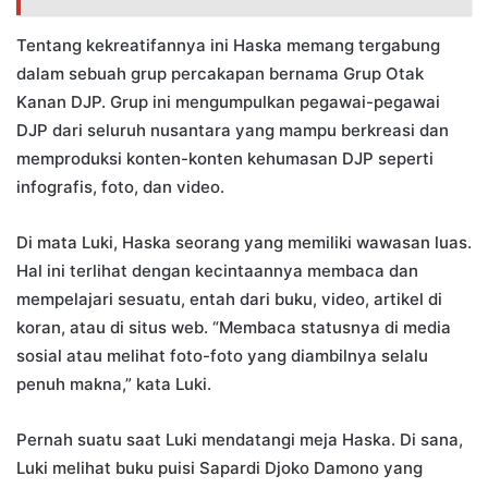
Tentang kekreatifannya ini Haska memang tergabung
dalam sebuah grup percakapan bernama Grup Otak
Kanan DJP. Grup ini mengumpulkan pegawai-pegawai
DJP dari seluruh nusantara yang mampu berkreasi dan
memproduksi konten-konten kehumasan DJP seperti
infografis, foto, dan video.
Di mata Luki, Haska seorang yang memiliki wawasan luas.
Hal ini terlihat dengan kecintaannya membaca dan
mempelajari sesuatu, entah dari buku, video, artikel di
koran, atau di situs web. “Membaca statusnya di media
sosial atau melihat foto-foto yang diambilnya selalu
penuh makna,” kata Luki.
Pernah suatu saat Luki mendatangi meja Haska. Di sana,
Luki melihat buku puisi Sapardi Djoko Damono yang