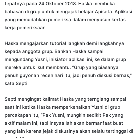
tepatnya pada 24 Oktober 2018. Haska membuka
bahasan di grup untuk mengajak belajar Apiseta. Aplikasi
yang memudahkan pemeriksa dalam menyusun kertas
kerja pemeriksaan.
Haska mengajarkan tutorial langkah demi langkahnya
kepada anggota grup. Bahkan Haska sampai
mengundang Yusni, inisiator aplikasi ini, ke dalam grup
mereka untuk ikut membantu. “Grup yang biasanya
penuh guyonan receh hari itu, jadi penuh diskusi bernas,”
kata Septi.
Septi mengingat kalimat Haska yang terngiang sampai
saat ini ketika Haska memperkenalkan Yusni di grup
percakapan itu, “Pak Yusni, mungkin sedikit Pak yang
aktif malam ini, tapi insyaallah akan bermanfaat buat
yang lain karena jejak diskusinya akan selalu tertinggal di