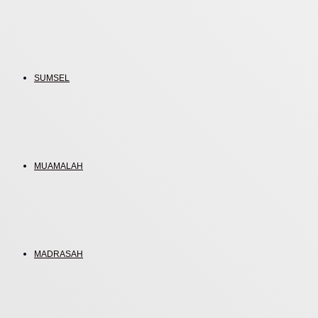
SUMSEL
MUAMALAH
MADRASAH