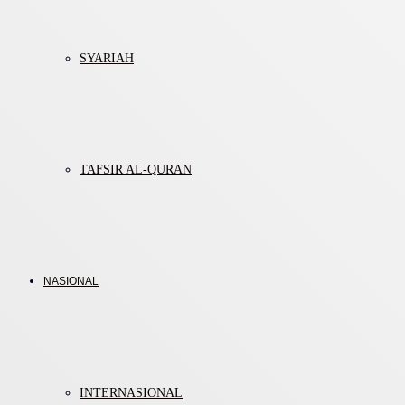
SYARIAH
TAFSIR AL-QURAN
NASIONAL
INTERNASIONAL