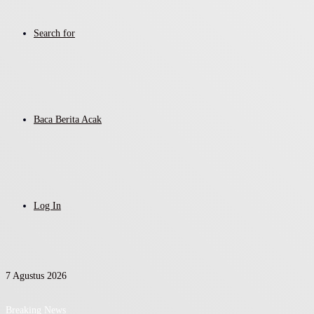
Search for
Baca Berita Acak
Log In
7 Agustus 2026
Breaking News