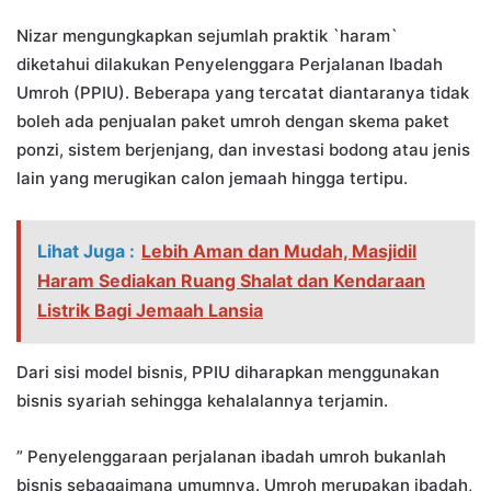
Nizar mengungkapkan sejumlah praktik `haram`
diketahui dilakukan Penyelenggara Perjalanan Ibadah
Umroh (PPIU). Beberapa yang tercatat diantaranya tidak
boleh ada penjualan paket umroh dengan skema paket
ponzi, sistem berjenjang, dan investasi bodong atau jenis
lain yang merugikan calon jemaah hingga tertipu.
Lihat Juga :
Lebih Aman dan Mudah, Masjidil
Haram Sediakan Ruang Shalat dan Kendaraan
Listrik Bagi Jemaah Lansia
Dari sisi model bisnis, PPIU diharapkan menggunakan
bisnis syariah sehingga kehalalannya terjamin.
” Penyelenggaraan perjalanan ibadah umroh bukanlah
bisnis sebagaimana umumnya. Umroh merupakan ibadah,