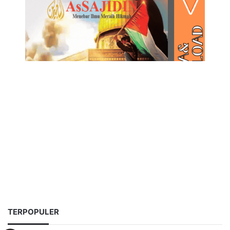
TERPOPULER