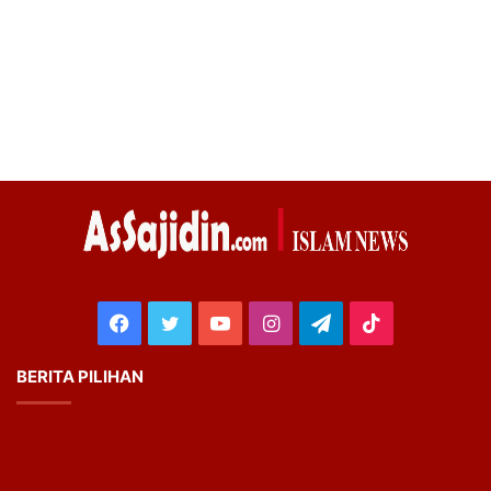
Facebook
Twitter
YouTube
Instagram
Telegram
TikTok
BERITA PILIHAN