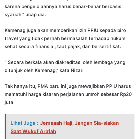
karena pengelolaannya harus benar-benar berbasis
syariah,” ucap dia.
Kemenag juga akan memberikan izin PPIU kepada biro
travel yang tidak pernah bermasalah terhadap hukum,
sehat secara finansial, taat pajak, dan bersertifikat.
” Secara berkala akan diakreditasi oleh lembaga yang
ditunjuk oleh Kemenag,” kata Nizar.
Tak hanya itu, PMA baru ini juga mewajibkan PPIU harus
mematuhi harga kisaran perjalanan umroh sebesar Rp20
juta.
Lihat Juga :
Jemaaah Haji, Jangan Sia-siakan
Saat Wukuf Arafah