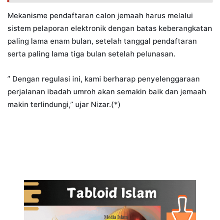
Mekanisme pendaftaran calon jemaah harus melalui
sistem pelaporan elektronik dengan batas keberangkatan
paling lama enam bulan, setelah tanggal pendaftaran
serta paling lama tiga bulan setelah pelunasan.
” Dengan regulasi ini, kami berharap penyelenggaraan
perjalanan ibadah umroh akan semakin baik dan jemaah
makin terlindungi,” ujar Nizar.(*)